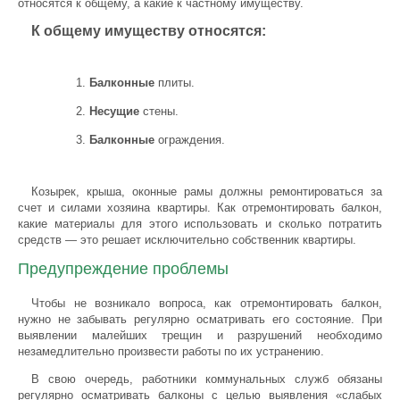
относятся к общему, а какие к частному имуществу.
К общему имуществу относятся:
Балконные
плиты.
Несущие
стены.
Балконные
ограждения.
Козырек, крыша, оконные рамы должны ремонтироваться за
счет и силами хозяина квартиры. Как отремонтировать балкон,
какие материалы для этого использовать и сколько потратить
средств — это решает исключительно собственник квартиры.
Предупреждение проблемы
Чтобы не возникало вопроса, как отремонтировать балкон,
нужно не забывать регулярно осматривать его состояние. При
выявлении малейших трещин и разрушений необходимо
незамедлительно произвести работы по их устранению.
В свою очередь, работники коммунальных служб обязаны
регулярно осматривать балконы с целью выявления «слабых