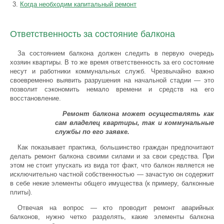
Когда необходим капитальный ремонт
Ответственность за состояние балкона
За состоянием балкона должен следить в первую очередь
хозяин квартиры. В то же время ответственность за его состояние
несут и работники коммунальных служб. Чрезвычайно важно
своевременно выявить разрушения на начальной стадии — это
позволит сэкономить немало времени и средств на его
восстановление.
Ремонт балкона может осуществлять как
сам владелец квартиры, так и коммунальные
службы по его заявке.
Как показывает практика, большинство граждан предпочитают
делать ремонт балкона своими силами и за свои средства. При
этом не стоит упускать из вида тот факт, что балкон является не
исключительно частной собственностью — зачастую он содержит
в себе некие элементы общего имущества (к примеру, балконные
плиты).
Отвечая на вопрос — кто проводит ремонт аварийных
балконов, нужно четко разделять, какие элементы балкона