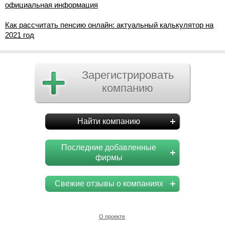
официальная информация
Как рассчитать пенсию онлайн: актуальный калькулятор на
2021 год
Зарегистрировать
компанию
Найти компанию
Последние добавленные
фирмы
Свежие отзывы о компаниях
О проекте