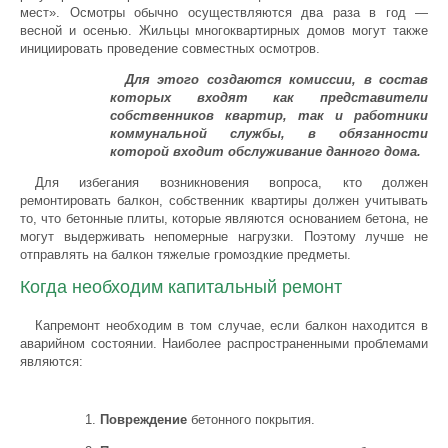
мест». Осмотры обычно осуществляются два раза в год —
весной и осенью. Жильцы многоквартирных домов могут также
инициировать проведение совместных осмотров.
Для этого создаются комиссии, в состав
которых входят как представители
собственников квартир, так и работники
коммунальной службы, в обязанности
которой входит обслуживание данного дома.
Для избегания возникновения вопроса, кто должен
ремонтировать балкон, собственник квартиры должен учитывать
то, что бетонные плиты, которые являются основанием бетона, не
могут выдерживать непомерные нагрузки. Поэтому лучше не
отправлять на балкон тяжелые громоздкие предметы.
Когда необходим капитальный ремонт
Капремонт необходим в том случае, если балкон находится в
аварийном состоянии. Наиболее распространенными проблемами
являются:
Повреждение
бетонного покрытия.