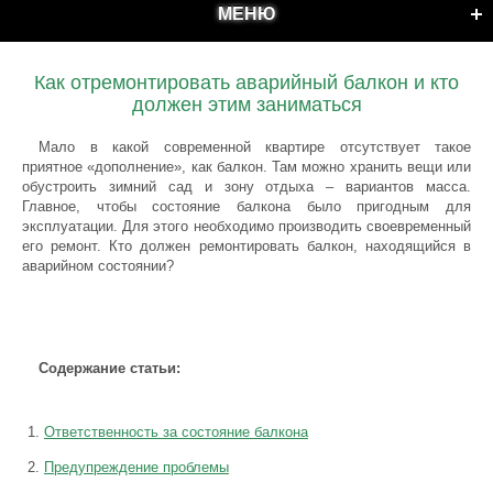
МЕНЮ
Как отремонтировать аварийный балкон и кто
должен этим заниматься
Мало в какой современной квартире отсутствует такое
приятное «дополнение», как балкон. Там можно хранить вещи или
обустроить зимний сад и зону отдыха – вариантов масса.
Главное, чтобы состояние балкона было пригодным для
эксплуатации. Для этого необходимо производить своевременный
его ремонт. Кто должен ремонтировать балкон, находящийся в
аварийном состоянии?
Содержание статьи:
Ответственность за состояние балкона
Предупреждение проблемы