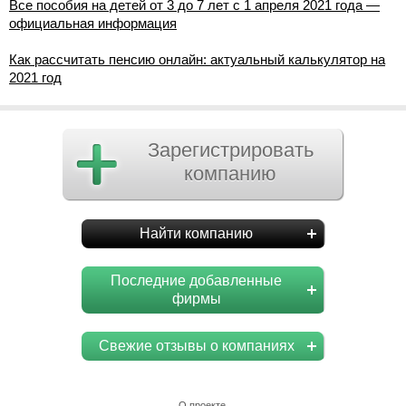
Все пособия на детей от 3 до 7 лет с 1 апреля 2021 года —
официальная информация
Как рассчитать пенсию онлайн: актуальный калькулятор на
2021 год
Зарегистрировать
компанию
Найти компанию
Последние добавленные
фирмы
Свежие отзывы о компаниях
О проекте