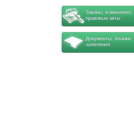
Законы, изменения,
правовые акты
Документы, бланки,
заявления