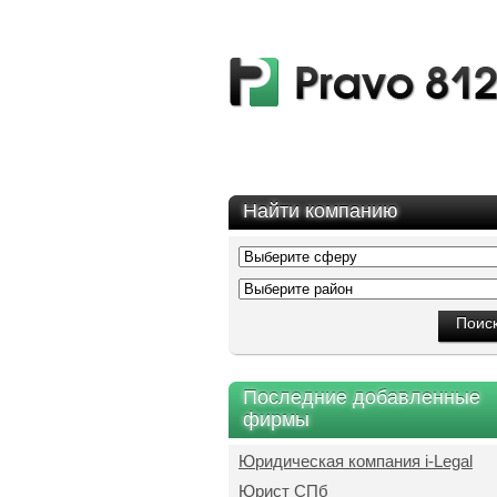
Найти компанию
Последние добавленные
фирмы
Юридическая компания i-Legal
Юрист СПб