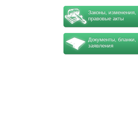
Законы, изменения,
правовые акты
Документы, бланки,
заявления