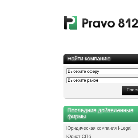
Найти компанию
Последние добавленные
фирмы
Юридическая компания i-Legal
Юрист СПб