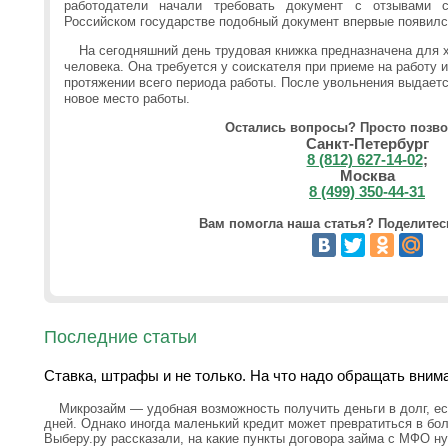
работодатели начали требовать документ с отзывами 
Российском государстве подобный документ впервые появился
На сегодняшний день трудовая книжка предназначена для 
человека. Она требуется у соискателя при приеме на работу и
протяжении всего периода работы. После увольнения выдаетс
новое место работы.
Остались вопросы? Просто позво
Санкт-Петербург
8 (812) 627-14-02
;
Москва
8 (499) 350-44-31
Вам помогла наша статья? Поделитесь
Последние статьи
Ставка, штрафы и не только. На что надо обращать вним
Микрозайм — удобная возможность получить деньги в долг, ес
дней. Однако иногда маленький кредит может превратиться в бо
Выберу.ру рассказали, на какие пункты договора займа с МФО н