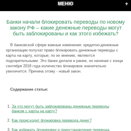
МЕНЮ
Банки начали блокировать переводы по новому
закону РФ – какие денежные переводы могут
быть заблокированы и как этого избежать?
В банковской сфере важные изменения: кредитно-денежные
организации получат право блокировать денежные переводы с
карты на карту, которые, по их мнению, являются
подозрительными. Это банки делали и ранее, но начиная с конца
сентября 2018 года количество блокировок значительно
увеличится. Причина этому - новый закон.
Содержание статьи:
За что могут быть заблокированы денежные переводы
банком с карты на карту?
Как происходит блокировка перевода денег?
Как избежать блокировки и приостановления перевода