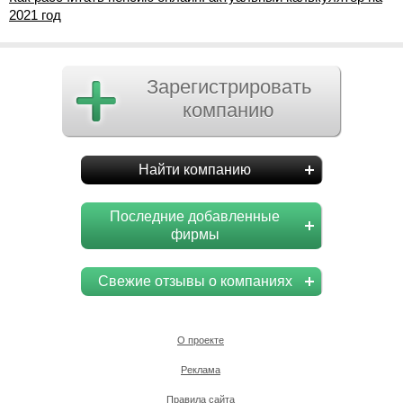
2021 год
Зарегистрировать
компанию
Найти компанию
Последние добавленные
фирмы
Свежие отзывы о компаниях
О проекте
Реклама
Правила сайта