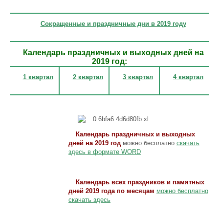
Сокращенные и праздничные дни в 2019 году
Календарь праздничных и выходных дней на
2019 год:
1 квартал
2 квартал
3 квартал
4 квартал
Календарь праздничных и выходных
дней на 2019 год
можно бесплатно
скачать
здесь в формате WORD
Календарь всех праздников и памятных
дней 2019 года по месяцам
можно бесплатно
скачать здесь