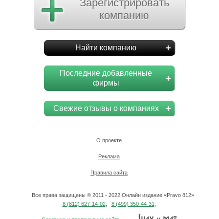
Зарегистрировать
компанию
Найти компанию
Последние добавленные
фирмы
Свежие отзывы о компаниях
О проекте
Реклама
Правила сайта
Все права защищены © 2011 - 2022 Онлайн издание «Pravo 812»
8 (812) 627-14-02
;
8 (499) 350-44-31
;