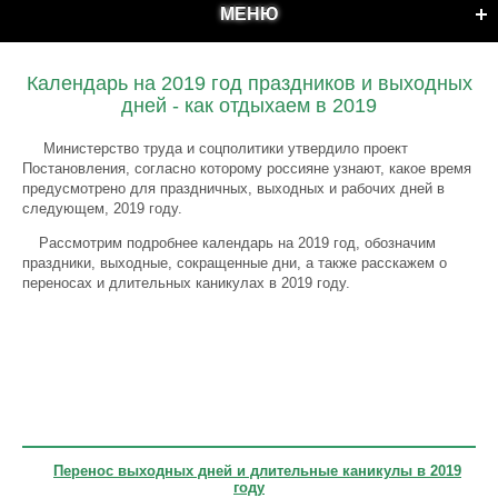
МЕНЮ
Календарь на 2019 год праздников и выходных
дней - как отдыхаем в 2019
Министерство труда и соцполитики утвердило проект
Постановления, согласно которому россияне узнают, какое время
предусмотрено для праздничных, выходных и рабочих дней в
следующем, 2019 году.
Рассмотрим подробнее календарь на 2019 год, обозначим
праздники, выходные, сокращенные дни, а также расскажем о
переносах и длительных каникулах в 2019 году.
Перенос выходных дней и длительные каникулы в 2019
году