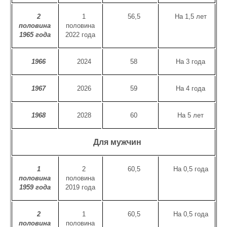
2
1
56,5
На 1,5 лет
половина
половина
1965 года
2022 года
1966
2024
58
На 3 года
1967
2026
59
На 4 года
1968
2028
60
На 5 лет
Для мужчин
1
2
60,5
На 0,5 года
половина
половина
1959 года
2019 года
2
1
60,5
На 0,5 года
половина
половина