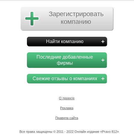
Зарегистрировать
компанию
Найти компанию
Последние добавленные
фирмы
Свежие отзывы о компаниях
О проекте
Реклама
Правила сайта
Все права защищены © 2011 - 2022 Онлайн издание «Pravo 812»