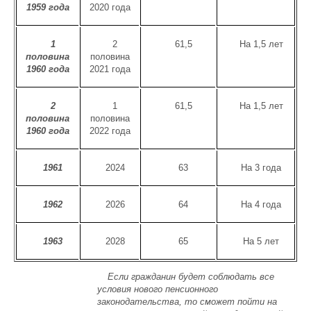
1959 года
2020 года
1
2
61,5
На 1,5 лет
половина
половина
1960 года
2021 года
2
1
61,5
На 1,5 лет
половина
половина
1960 года
2022 года
1961
2024
63
На 3 года
1962
2026
64
На 4 года
1963
2028
65
На 5 лет
Если гражданин будет соблюдать все
условия нового пенсионного
законодательства, то сможет пойти на