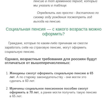
пенсию в тот временной период, который
мы указали в таблице.
Определить его просто - достаточно по
своему году рождения посмотреть год
выхода на пенсию.
Социальная пенсия — с какого возраста можно
оформить?
Граждане, которые по каким-либо причинам не смогли
заработать себе на страховую пенсию, могут оформить
социальную пенсию.
Однако, возрастные требования для россиян будут
отличаться от вышеперечисленных:
Женщины смогут оформить социальную пенсию в 65
лет
. А по старому законодательству - они могли это
сделать в 60 лет.
Мужчины социальное пенсионное пособие смогут
оформить в 70 лет
, а ранее могли получить такую пенсию
в 65 лет.