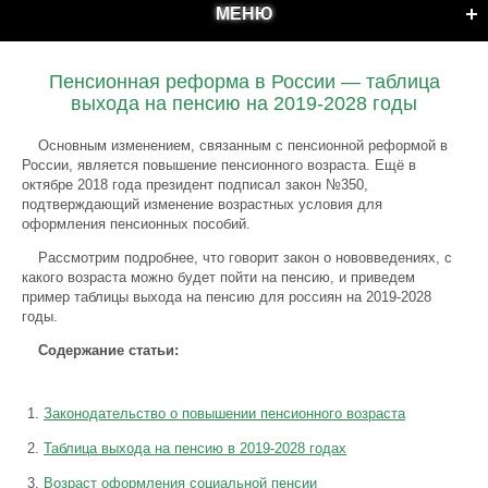
МЕНЮ
Пенсионная реформа в России — таблица
выхода на пенсию на 2019-2028 годы
Основным изменением, связанным с пенсионной реформой в
России, является повышение пенсионного возраста. Ещё в
октябре 2018 года президент подписал закон №350,
подтверждающий изменение возрастных условия для
оформления пенсионных пособий.
Рассмотрим подробнее, что говорит закон о нововведениях, с
какого возраста можно будет пойти на пенсию, и приведем
пример таблицы выхода на пенсию для россиян на 2019-2028
годы.
Содержание статьи:
Законодательство о повышении пенсионного возраста
Таблица выхода на пенсию в 2019-2028 годах
Возраст оформления социальной пенсии