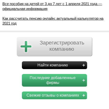
Все пособия на детей от 3 до 7 лет с 1 апреля 2021 года —
официальная информация
Как рассчитать пенсию онлайн: актуальный калькулятор на
2021 год
Зарегистрировать
компанию
Найти компанию
Последние добавленные
фирмы
Свежие отзывы о компаниях