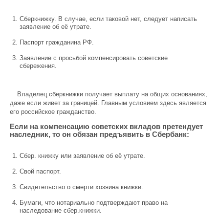
Сберкнижку. В случае, если таковой нет, следует написать
заявление об её утрате.
Паспорт гражданина РФ.
Заявление с просьбой компенсировать советские
сбережения.
Владелец сберкнижки получает выплату на общих основаниях,
даже если живет за границей. Главным условием здесь является
его российское гражданство.
Если на компенсацию советских вкладов претендует
наследник, то он обязан предъявить в Сбербанк:
Сбер. книжку или заявление об её утрате.
Свой паспорт.
Свидетельство о смерти хозяина книжки.
Бумаги, что нотариально подтверждают право на
наследование сбер.книжки.