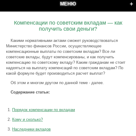
МЕНЮ
Компенсации по советским вкладам — как
получить свои деньги?
Какими нормативными актами сможет руководствоваться
Министерство финансов России, осуществляющее
компенсационные выплаты по советским вкладам? Все ли
советские вклады, будут компенсированы, и как получить
компенсацию по советскому вкладу? Каким гражданам не стоит
надеяться на выплату компенсаций по советским вкладам? По
какой формуле будет производиться расчет выплат?
Об этом и многом другом по данной теме - далее.
Содержание статьи:
Порядок компенсации по вкладам
Кому и сколько?
Наследники вкладов