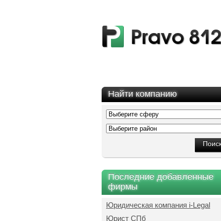
Найти компанию
Последние добавленные
фирмы
Юридическая компания i-Legal
Юрист СПб