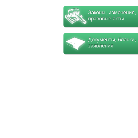
Законы, изменения,
правовые акты
Документы, бланки,
заявления