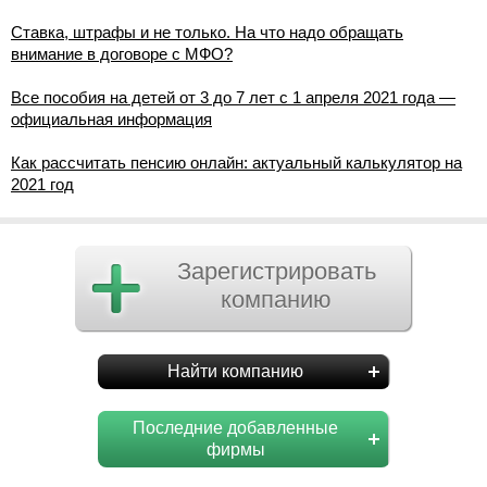
Ставка, штрафы и не только. На что надо обращать
внимание в договоре с МФО?
Все пособия на детей от 3 до 7 лет с 1 апреля 2021 года —
официальная информация
Как рассчитать пенсию онлайн: актуальный калькулятор на
2021 год
Зарегистрировать
компанию
Найти компанию
Последние добавленные
фирмы