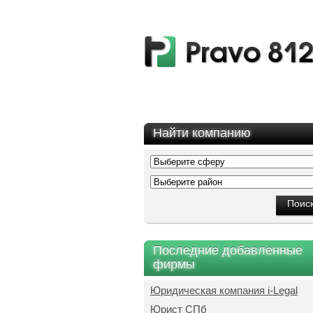
Найти компанию
Последние добавленные
фирмы
Юридическая компания i-Legal
Юрист СПб