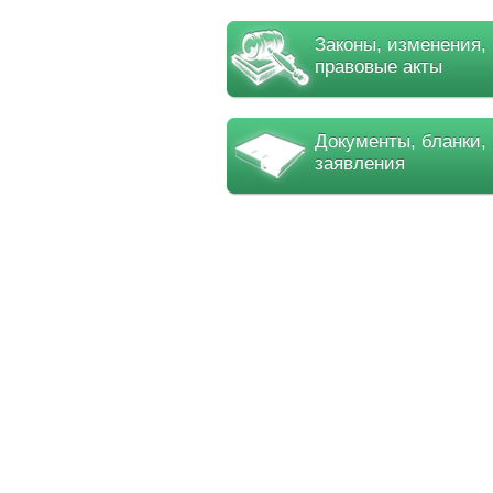
Законы, изменения,
правовые акты
Документы, бланки,
заявления