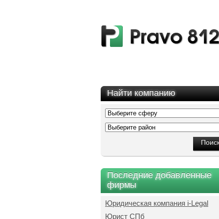
Найти компанию
Последние добавленные
фирмы
Юридическая компания i-Legal
Юрист СПб