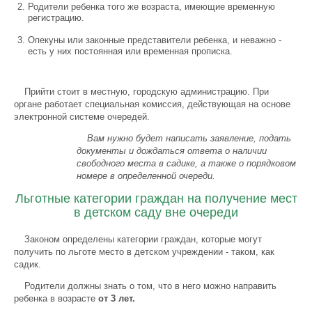
Родители ребенка того же возраста, имеющие временную
регистрацию.
Опекуны или законные представители ребенка, и неважно -
есть у них постоянная или временная прописка.
Прийти стоит в местную, городскую администрацию. При
органе работает специальная комиссия, действующая на основе
электронной системе очередей.
Вам нужно будет написать заявление, подать
документы и дождаться ответа о наличии
свободного места в садике, а также о порядковом
номере в определенной очереди.
Льготные категории граждан на получение мест
в детском саду вне очереди
Законом определены категории граждан, которые могут
получить по льготе место в детском учреждении - таком, как
садик.
Родители должны знать о том, что в него можно направить
ребенка в возрасте
от 3 лет.