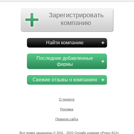
Зарегистрировать
компанию
Найти компанию
Последние добавленные
фирмы
Свежие отзывы о компаниях
О проекте
Реклама
Правила сайта
Все права защищены © 2011 - 2022 Онлайн издание «Pravo 812»