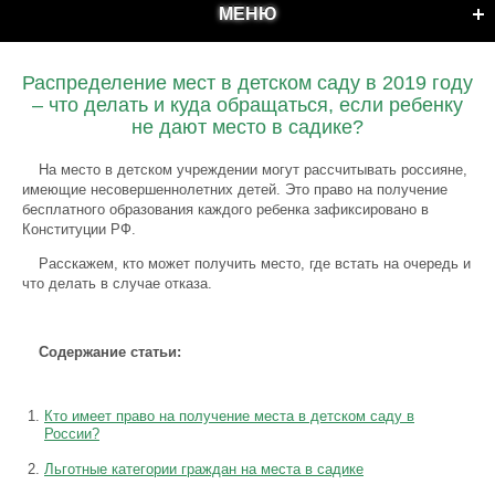
МЕНЮ
Распределение мест в детском саду в 2019 году
– что делать и куда обращаться, если ребенку
не дают место в садике?
На место в детском учреждении могут рассчитывать россияне,
имеющие несовершеннолетних детей. Это право на получение
бесплатного образования каждого ребенка зафиксировано в
Конституции РФ.
Расскажем, кто может получить место, где встать на очередь и
что делать в случае отказа.
Содержание статьи:
Кто имеет право на получение места в детском саду в
России?
Льготные категории граждан на места в садике