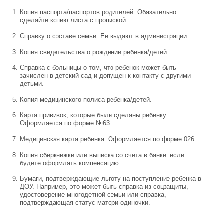
Копия паспорта/паспортов родителей. Обязательно
сделайте копию листа с пропиской.
Справку о составе семьи. Ее выдают в администрации.
Копия свидетельства о рождении ребенка/детей.
Справка с больницы о том, что ребенок может быть
зачислен в детский сад и допущен к контакту с другими
детьми.
Копия медицинского полиса ребенка/детей.
Карта прививок, которые были сделаны ребенку.
Оформляется по форме №63.
Медицинская карта ребенка. Оформляется по форме 026.
Копия сберкнижки или выписка со счета в банке, если
будете оформлять компенсацию.
Бумаги, подтверждающие льготу на поступление ребенка в
ДОУ. Например, это может быть справка из соцзащиты,
удостоверение многодетной семьи или справка,
подтверждающая статус матери-одиночки.