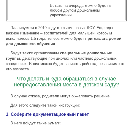
Встать на очередь можно будет в
любом другом дошкольном
учреждении.
Планируется в 2019 году открытие новых ДОУ. Еще одно
важное изменение – воспитателей для малышей, которым
исполнилось 1,5 года, теперь можно будет
приглашать домой
для домашнего обучения
.
Будут также организованы
специальные дошкольные
группы
, действующие при школах или частных дошкольных
заведениях. В них можно будет записать ребенка, независимо от
его возраста.
Что делать и куда обращаться в случае
непредоставления места в детском саду?
В случае отказа, родители могут обжаловать решение.
Для этого следуйте такой инструкции:
1. Соберите документационный пакет
В него войдут такие бумаги: