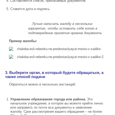
Составляется список, прилагаемых документов.
Ставится дата и подпись.
Лучше написать жалобу в нескольких
вариантах, чтобы оставить себе копию в
подтверждение принятия органов документа.
Пример жалобы:
3.
Выберите орган, в который будете обращаться, а
также способ подачи
Обратиться можно в несколько инстанций:
Управление образования города или района.
Это
начальное учреждение, в которое вы можете прийти лично
или направить по почте все документы и заявление-
жалобу. Срок рассмотрения вашего обращения – не более