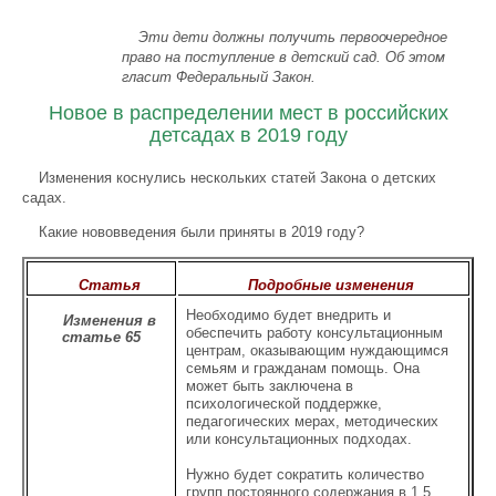
Эти дети должны получить первоочередное
право на поступление в детский сад. Об этом
гласит Федеральный Закон.
Новое в распределении мест в российских
детсадах в 2019 году
Изменения коснулись нескольких статей Закона о детских
садах.
Какие нововведения были приняты в 2019 году?
Статья
Подробные изменения
Необходимо будет внедрить и
Изменения в
обеспечить работу консультационным
статье 65
центрам, оказывающим нуждающимся
семьям и гражданам помощь. Она
может быть заключена в
психологической поддержке,
педагогических мерах, методических
или консультационных подходах.
Нужно будет сократить количество
групп постоянного содержания в 1,5