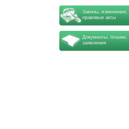
Законы, изменения,
правовые акты
Документы, бланки,
заявления