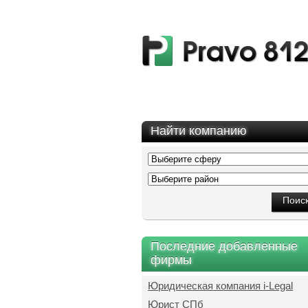
Найти компанию
Последние добавленные
фирмы
Юридическая компания i-Legal
Юрист СПб