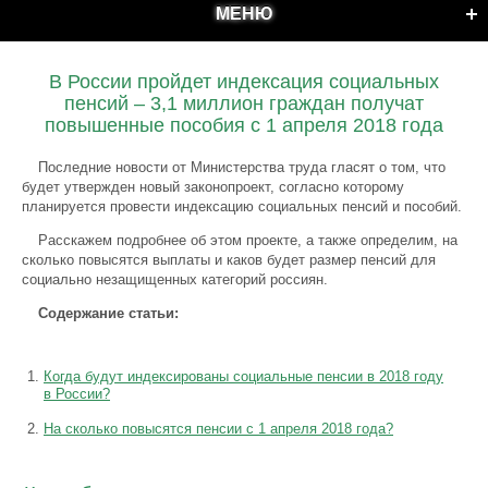
МЕНЮ
В России пройдет индексация социальных
пенсий – 3,1 миллион граждан получат
повышенные пособия с 1 апреля 2018 года
Последние новости от Министерства труда гласят о том, что
будет утвержден новый законопроект, согласно которому
планируется провести индексацию социальных пенсий и пособий.
Расскажем подробнее об этом проекте, а также определим, на
сколько повысятся выплаты и каков будет размер пенсий для
социально незащищенных категорий россиян.
Содержание статьи:
Когда будут индексированы социальные пенсии в 2018 году
в России?
На сколько повысятся пенсии с 1 апреля 2018 года?