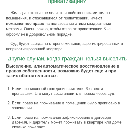
приватизации?
Жильцы, которые не являются собственниками жилого
помещения, и отказавшиеся от приватизации, имеют
пожизненное право
на пользование этими квадратными
метрами. Очень важно, чтобы отказ от приватизации был
оформлен в добровольном порядке.
Суд будет всегда на стороне жильцов, зарегистрированных в
неприватизированной квартире.
Другие случаи, когда граждан нельзя выселить
Выселение, или автоматическое восстановление в
правах собственности, возможно будет еще и при
таких обстоятельствах:
Если прописанный гражданин считался без вести
пропавшим. Его могут восстановить в правах через суд.
Если право на проживание в помещении было прописано в
завещании.
Если право на проживание зафиксировано в договоре
дарения, и даритель может проживать в квартире или доме
сколько пожелает.