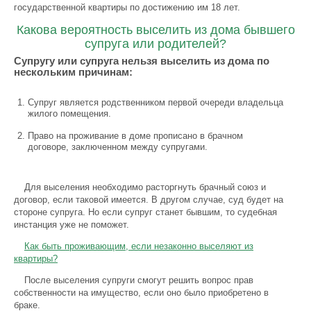
государственной квартиры по достижению им 18 лет.
Какова вероятность выселить из дома бывшего
супруга или родителей?
Супругу или супруга нельзя выселить из дома по
нескольким причинам:
Супруг является родственником первой очереди владельца
жилого помещения.
Право на проживание в доме прописано в брачном
договоре, заключенном между супругами.
Для выселения необходимо расторгнуть брачный союз и
договор, если таковой имеется. В другом случае, суд будет на
стороне супруга. Но если супруг станет бывшим, то судебная
инстанция уже не поможет.
Как быть проживающим, если незаконно выселяют из
квартиры?
После выселения супруги смогут решить вопрос прав
собственности на имущество, если оно было приобретено в
браке.