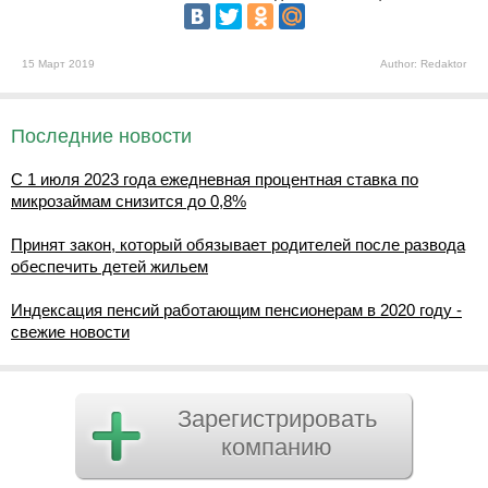
15 Март 2019
Author: Redaktor
Последние новости
С 1 июля 2023 года ежедневная процентная ставка по
микрозаймам снизится до 0,8%
Принят закон, который обязывает родителей после развода
обеспечить детей жильем
Индексация пенсий работающим пенсионерам в 2020 году -
свежие новости
Зарегистрировать
компанию