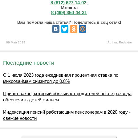
8 (812) 627-14-02
;
Москва
8 (499) 350-44-31
Вам помогла наша статья? Поделитесь в соц сетях!
09 Май 2019
Author: Redaktor
Последние новости
С 1 июля 2023 года ежедневная процентная ставка по
микрозаймам снизится до 0,8%
Принят закон, который обязывает родителей после развода
обеспечить детей жильем
Индексация пенсий работающим пенсионерам в 2020 году -
свежие новости