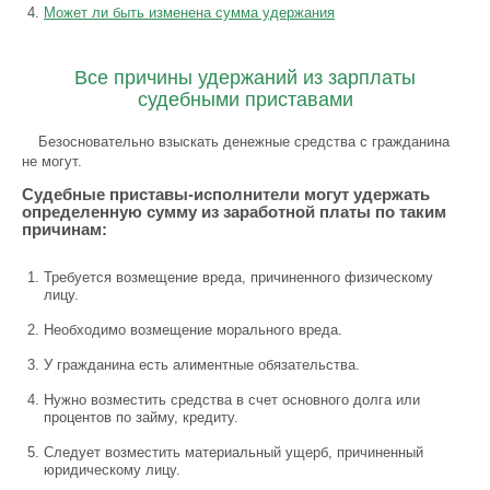
Может ли быть изменена сумма удержания
Все причины удержаний из зарплаты
судебными приставами
Безосновательно взыскать денежные средства с гражданина
не могут.
Судебные приставы-исполнители могут удержать
определенную сумму из заработной платы по таким
причинам:
Требуется возмещение вреда, причиненного физическому
лицу.
Необходимо возмещение морального вреда.
У гражданина есть алиментные обязательства.
Нужно возместить средства в счет основного долга или
процентов по займу, кредиту.
Следует возместить материальный ущерб, причиненный
юридическому лицу.