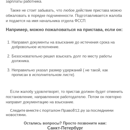
зарплаты работника.
Также не стоит забывать, что любое действие пристава можно
обжаловать в порядке подчиненности. Подготавливается жалоба
и подается на имя начальника отдела ФССП.
Например, можно пожаловаться на пристава, если он:
Направил документы на взыскание до истечения срока на
добровольное исполнение.
Безосновательно решил взыскать долг по месту работы
должника.
Неправильно указал размер удержаний ( не такой, как
прописан в исполнительном листе).
Если жалобу удовлетворят, то пристав должен будет отменить
постановление, направленное работодателю. Потом он повторно
направит документацию на взыскание.
Следите вместе с порталом Право812.ру за последними
новостями.
Остались вопросы? Просто позвоните нам:
Санкт-Петербург