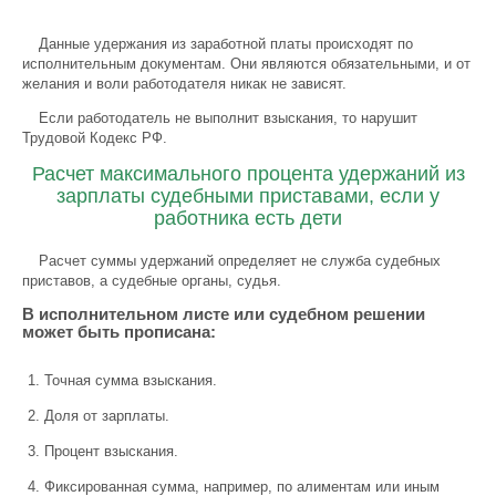
Данные удержания из заработной платы происходят по
исполнительным документам. Они являются обязательными, и от
желания и воли работодателя никак не зависят.
Если работодатель не выполнит взыскания, то нарушит
Трудовой Кодекс РФ.
Расчет максимального процента удержаний из
зарплаты судебными приставами, если у
работника есть дети
Расчет суммы удержаний определяет не служба судебных
приставов, а судебные органы, судья.
В исполнительном листе или судебном решении
может быть прописана:
Точная сумма взыскания.
Доля от зарплаты.
Процент взыскания.
Фиксированная сумма, например, по алиментам или иным