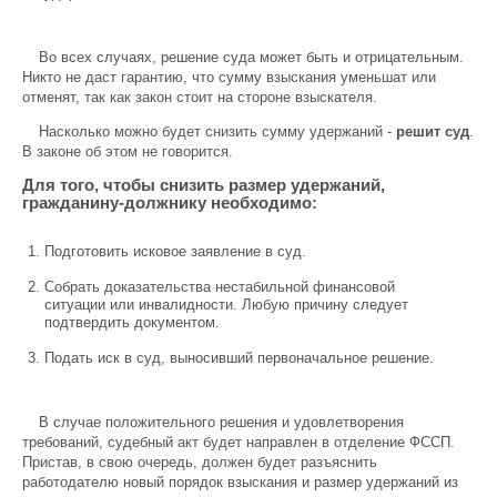
Во всех случаях, решение суда может быть и отрицательным.
Никто не даст гарантию, что сумму взыскания уменьшат или
отменят, так как закон стоит на стороне взыскателя.
Насколько можно будет снизить сумму удержаний -
решит суд
.
В законе об этом не говорится.
Для того, чтобы снизить размер удержаний,
гражданину-должнику необходимо:
Подготовить исковое заявление в суд.
Собрать доказательства нестабильной финансовой
ситуации или инвалидности. Любую причину следует
подтвердить документом.
Подать иск в суд, выносивший первоначальное решение.
В случае положительного решения и удовлетворения
требований, судебный акт будет направлен в отделение ФССП.
Пристав, в свою очередь, должен будет разъяснить
работодателю новый порядок взыскания и размер удержаний из