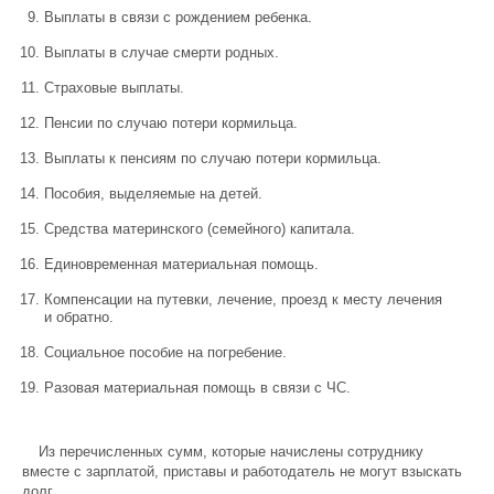
Выплаты в связи с рождением ребенка.
Выплаты в случае смерти родных.
Страховые выплаты.
Пенсии по случаю потери кормильца.
Выплаты к пенсиям по случаю потери кормильца.
Пособия, выделяемые на детей.
Средства материнского (семейного) капитала.
Единовременная материальная помощь.
Компенсации на путевки, лечение, проезд к месту лечения
и обратно.
Социальное пособие на погребение.
Разовая материальная помощь в связи с ЧС.
Из перечисленных сумм, которые начислены сотруднику
вместе с зарплатой, приставы и работодатель не могут взыскать
долг.