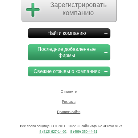
Зарегистрировать
компанию
Найти компанию
Последние добавленные
фирмы
Свежие отзывы о компаниях
О проекте
Реклама
Правила сайта
Все права защищены © 2011 - 2022 Онлайн издание «Pravo 812»
8 (812) 627-14-02
;
8 (499) 350-44-31
;