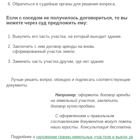
Обратиться в судебные органы для решения вопроса.
Если с соседом не получилось договориться, то вы
можете через суд предложить ему:
Выкупить его часть участка, на который выходит здание.
Заключить с ним договор аренды на вновь
сформированный участок земли.
Заменить часть участка другим, где нет здания.
Лучше решить вопрос обоюдно и подписать соответствующие
документы.
Например
, оформить договор аренды
на земельный участок, заключить
договор купли-продажи.
С оформлением и правильным
составлением документов могут помочь
наши юристы. Консультация бесплатна.
Подробнее о
наложении границ земельных участков и выход за