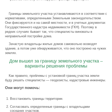
Границы земельного участка устанавливаются в соответствии с
нормативами, определенными Земельным законодательством.
Они фиксируются и на самой местности, и в учетных документах
Государственного кадастра недвижимости (ГКН). Поэтому в
редких случаях бывает так, что специалисты виноваты в
неправильной постройке дома.
Зачастую владельцы жилых домов самовольно возводят
здание, а потом уже обнаруживается, что оно построено на чужих
землях.
Дом вышел за границу земельного участка –
варианты решения проблемы
Как правило, проблемы с установкой границ участка земли
буду решать специалисты — геодезисты, кадастровые инженеры.
Они могут помочь:
Восстановить границы территории.
Согласовать определенные границы с владельцами
соседних участков.