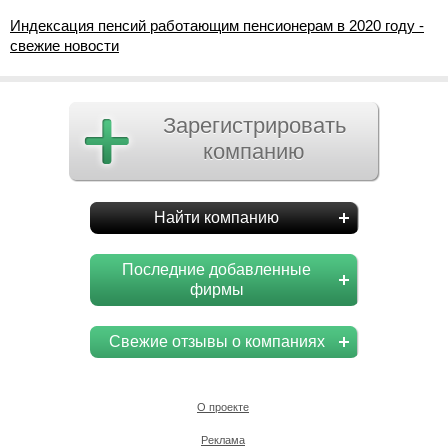
Индексация пенсий работающим пенсионерам в 2020 году -
свежие новости
Зарегистрировать
компанию
Найти компанию
Последние добавленные
фирмы
Свежие отзывы о компаниях
О проекте
Реклама