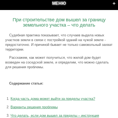
МЕНЮ
При строительстве дом вышел за границу
земельного участка – что делать
Судебная практика показывает, что случаев выдела новых
участков земли в связи с постройкой зданий на чужой земле -
предостаточно. И причиной бывает не только самовольный захват
территории.
Расскажем, как может получиться, что жилой дом будет
возведен на соседской земле, и определим, что можно сделать
для решения проблемы.
Содержание статьи:
Когда часть дома может выйти за пределы участка?
Варианты решения проблемы
Что делать, если дом вышел за пределы – инструкция