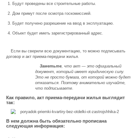
Будут проведены все строительные работы.
Дом примут после осмотра госкомиссией.
Будет получено разрешение на ввод в эксплуатацию.
Объект будет иметь зарегистрированный адрес.
Если вы сверили всю документацию, то можно подписывать
договор и акт приема-передачи жилья.
Заметьте
, что акт — это официальный
документ, который имеет юридическую силу.
Это не просто бумага, от которой можно будет
отказаться. Поэтому внимательно изучайте,
что подписываете
.
Как правило, акт приема-передачи жилья выглядит
так:
В нем должна быть обязательно прописана
следующая информация: