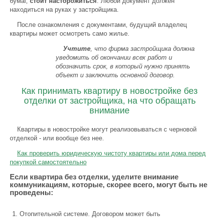
бумаг,
стоит насторожиться
. Любой документ должен
находиться на руках у застройщика.
После ознакомления с документами, будущий владелец
квартиры может осмотреть само жилье.
Учтите
, что фирма застройщика должна
уведомить об окончании всех работ и
обозначить срок, в который нужно принять
объект и заключить основной договор.
Как принимать квартиру в новостройке без
отделки от застройщика, на что обращать
внимание
Квартиры в новостройке могут реализовываться с черновой
отделкой - или вообще без нее.
Как проверить юридическую чистоту квартиры или дома перед
покупкой самостоятельно
Если квартира без отделки, уделите внимание
коммуникациям, которые, скорее всего, могут быть не
проведены:
Отопительной системе. Договором может быть