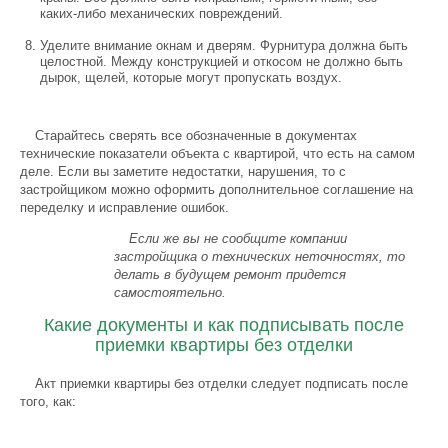
каких-либо механических повреждений.
Уделите внимание окнам и дверям. Фурнитура должна быть
целостной. Между конструкцией и откосом не должно быть
дырок, щелей, которые могут пропускать воздух.
Старайтесь сверять все обозначенные в документах
технические показатели объекта с квартирой, что есть на самом
деле. Если вы заметите недостатки, нарушения, то с
застройщиком можно оформить дополнительное соглашение на
переделку и исправление ошибок.
Если же вы не сообщите компании
застройщика о технических неточностях, то
делать в будущем ремонт придется
самостоятельно.
Какие документы и как подписывать после
приемки квартиры без отделки
Акт приемки квартиры без отделки следует подписать после
того, как: