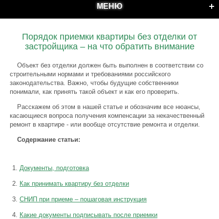
МЕНЮ
Порядок приемки квартиры без отделки от
застройщика – на что обратить внимание
Объект без отделки должен быть выполнен в соответствии со
строительными нормами и требованиями российского
законодательства. Важно, чтобы будущие собственники
понимали, как принять такой объект и как его проверить.
Расскажем об этом в нашей статье и обозначим все нюансы,
касающиеся вопроса получения компенсации за некачественный
ремонт в квартире - или вообще отсутствие ремонта и отделки.
Содержание статьи:
Документы, подготовка
Как принимать квартиру без отделки
СНИП при приеме – пошаговая инструкция
Какие документы подписывать после приемки