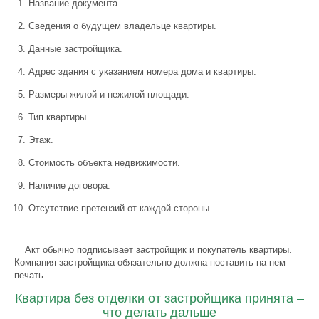
Название документа.
Сведения о будущем владельце квартиры.
Данные застройщика.
Адрес здания с указанием номера дома и квартиры.
Размеры жилой и нежилой площади.
Тип квартиры.
Этаж.
Стоимость объекта недвижимости.
Наличие договора.
Отсутствие претензий от каждой стороны.
Акт обычно подписывает застройщик и покупатель квартиры.
Компания застройщика обязательно должна поставить на нем
печать.
Квартира без отделки от застройщика принята –
что делать дальше