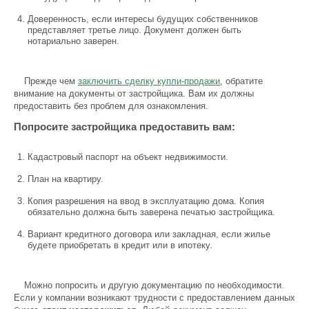
Доверенность, если интересы будущих собственников
представляет третье лицо. Документ должен быть
нотариально заверен.
Прежде чем
заключить сделку купли-продажи
, обратите
внимание на документы от застройщика. Вам их должны
предоставить без проблем для ознакомления.
Попросите застройщика предоставить вам:
Кадастровый паспорт на объект недвижимости.
План на квартиру.
Копия разрешения на ввод в эксплуатацию дома. Копия
обязательно должна быть заверена печатью застройщика.
Вариант кредитного договора или закладная, если жилье
будете приобретать в кредит или в ипотеку.
Можно попросить и другую документацию по необходимости.
Если у компании возникают трудности с предоставлением данных