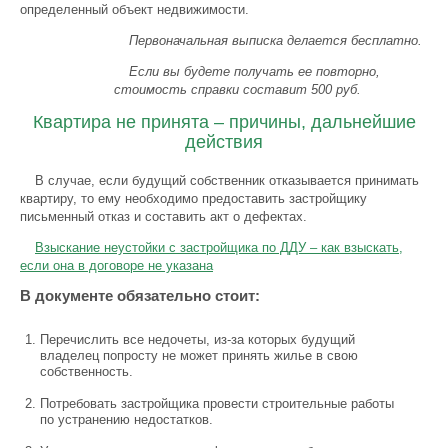
определенный объект недвижимости.
Первоначальная выписка делается бесплатно.
Если вы будете получать ее повторно,
стоимость справки составит 500 руб.
Квартира не принята – причины, дальнейшие
действия
В случае, если будущий собственник отказывается принимать
квартиру, то ему необходимо предоставить застройщику
письменный отказ и составить акт о дефектах.
Взыскание неустойки с застройщика по ДДУ – как взыскать,
если она в договоре не указана
В документе обязательно стоит:
Перечислить все недочеты, из-за которых будущий
владелец попросту не может принять жилье в свою
собственность.
Потребовать застройщика провести строительные работы
по устранению недостатков.