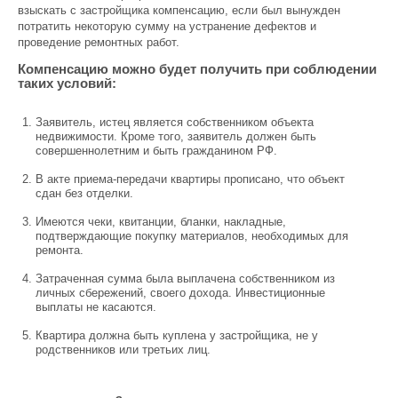
взыскать с застройщика компенсацию, если был вынужден
потратить некоторую сумму на устранение дефектов и
проведение ремонтных работ.
Компенсацию можно будет получить при соблюдении
таких условий:
Заявитель, истец является собственником объекта
недвижимости. Кроме того, заявитель должен быть
совершеннолетним и быть гражданином РФ.
В акте приема-передачи квартиры прописано, что объект
сдан без отделки.
Имеются чеки, квитанции, бланки, накладные,
подтверждающие покупку материалов, необходимых для
ремонта.
Затраченная сумма была выплачена собственником из
личных сбережений, своего дохода. Инвестиционные
выплаты не касаются.
Квартира должна быть куплена у застройщика, не у
родственников или третьих лиц.