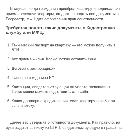
В случае, когда гражданин приобрел квартиру и подписал акт
приема-передачи квартиры, он должен подать все документы в
Росреестр, МФЦ для оформления прав собственности.
Требуется подать такие документы в Кадастровую
службу или МФЦ:
Технический паспорт на квартиру — его можно получить в
БТИ.
Акт приема жилья. Копию можно оставить себе.
Договор с застройщиком.
Паспорт гражданина РФ.
Квитанция, свидетельствующая об уплате госпошлины.
Также копию можете подготовить для себя.
Копия договора о кредитовании, если квартиру приобрели
вы в ипотеку.
Далее вас уведомят о готовности документа. Как правило, на
руки выдают выписку из ЕГРП, свидетельствующую о правах на