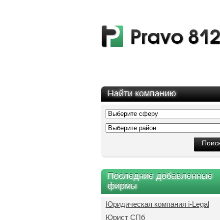
Найти компанию
Последние добавленные
фирмы
Юридическая компания i-Legal
Юрист СПб