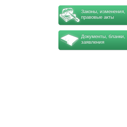
Законы, изменения,
правовые акты
Документы, бланки,
заявления