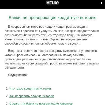
МЕНЮ
Банки, не проверяющие кредитную историю
В современном мире все чаще и чаще простые люди и
бизнесмены прибегают к услугам банков, которые предоставляют
возможность приобрести так необходимую вещь, на которую
нужно копить, копить и копить. Однако не всегда человек
способен в срок и в полном объеме погасить кредит.
Ведь, как говорится, иногда проценты кусаются, а у человека,
который рассчитывал на благополучный исход событий,
происходят различного рода финансовые неприятности и он,
независимо от своих желаний просто не может выполнить взятых
обязательств.
Содержание
:
Что такое кредитная история
Как исправить плохую историю
Бывают ли банки не проверяющие клиентов