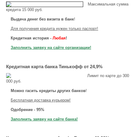
Максимальная сумма
кредита 15 000 руб.
Выдача денег без визита в банк
!
Для получения кредита нужен только паспорт!
Кредитная история -
Любая
!
Заполнить заявку на сайте организации!
Кредитная карта банка Тинькофф от 24,9%
Лимит по карте до 300
000 руб.
Можно гасить кредиты других банков
!
Бесплатная доставка курьером!
Одобрение - 95%
Заполнить заявку на сайте банка!