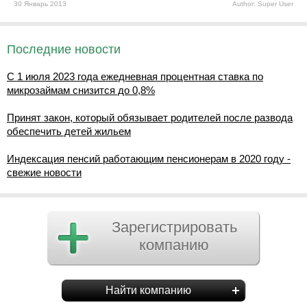
30 Январь 2013
Author: Super User
Последние новости
С 1 июля 2023 года ежедневная процентная ставка по
микрозаймам снизится до 0,8%
Принят закон, который обязывает родителей после развода
обеспечить детей жильем
Индексация пенсий работающим пенсионерам в 2020 году -
свежие новости
Зарегистрировать
компанию
Найти компанию