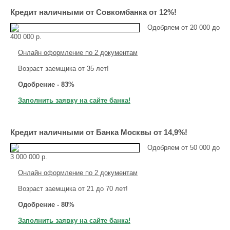
Кредит наличными от Совкомбанка от 12%!
Одобряем от 20 000 до
400 000 р.
Онлайн оформление по 2 документам
Возраст заемщика от 35 лет!
Одобрение - 83%
Заполнить заявку на сайте банка!
Кредит наличными от Банка Москвы от 14,9%!
Одобряем от 50 000 до
3 000 000 р.
Онлайн оформление по 2 документам
Возраст заемщика от 21 до 70 лет!
Одобрение - 80%
Заполнить заявку на сайте банка!