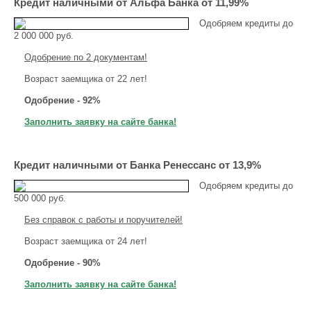
Кредит наличными от Альфа Банка от 11,99%
Одобряем кредиты до
2 000 000 руб.
Одобрение по 2 документам!
Возраст заемщика от 22 лет!
Одобрение - 92%
Заполнить заявку на сайте банка!
Кредит наличными от Банка Ренессанс от 13,9%
Одобряем кредиты до
500 000 руб.
Без справок с работы и поручителей!
Возраст заемщика от 24 лет!
Одобрение - 90%
Заполнить заявку на сайте банка!