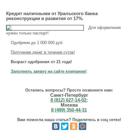
Кредит наличными от Уральского банка
реконструкции и развития от 17%.
Для оформления
нужен только паспорт!
Одобряем до 1 000 000 руб.
Получение денег в течении суток!
Возраст одобрения от 21 года!
Заполнить заявку на сайте компании!
Остались вопросы? Просто позвоните нам:
Санкт-Петербург
8 (812) 627-14-02
;
Москва
8 (499) 350-44-31
Вам помогла наша статья? Поделитесь в соц сетях!