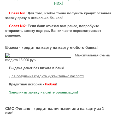
них!
Совет №1
: Для того, чтобы точно получить кредит оставьте
заявку сразу в несколько банков!
Совет №2
: Если банк отказал вам ранее, попробуйте
отправить заявку еще раз. Банки часто пересматривают
решение.
Е-заем - кредит на карту на карту любого банка!
Максимальная сумма
кредита 15 000 руб.
Выдача денег без визита в банк
!
Для получения кредита нужен только паспорт!
Кредитная история -
Любая
!
Заполнить заявку на сайте организации!
СМС Финанс - кредит наличными или на карту за 1
смс!