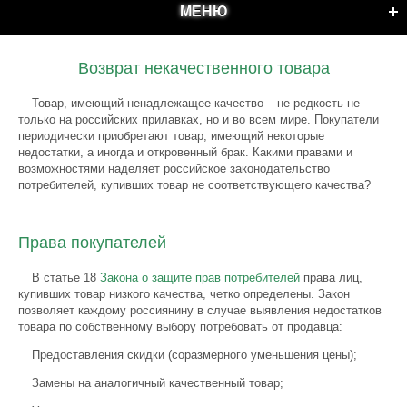
МЕНЮ
Возврат некачественного товара
Товар, имеющий ненадлежащее качество – не редкость не
только на российских прилавках, но и во всем мире. Покупатели
периодически приобретают товар, имеющий некоторые
недостатки, а иногда и откровенный брак. Какими правами и
возможностями наделяет российское законодательство
потребителей, купивших товар не соответствующего качества?
Права покупателей
В статье 18
Закона о защите прав потребителей
права лиц,
купивших товар низкого качества, четко определены. Закон
позволяет каждому россиянину в случае выявления недостатков
товара по собственному выбору потребовать от продавца:
Предоставления скидки (соразмерного уменьшения цены);
Замены на аналогичный качественный товар;