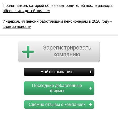
Принят закон, который обязывает родителей после развода
обеспечить детей жильем
Индексация пенсий работающим пенсионерам в 2020 году -
свежие новости
Зарегистрировать
компанию
Найти компанию
Последние добавленные
фирмы
Свежие отзывы о компаниях