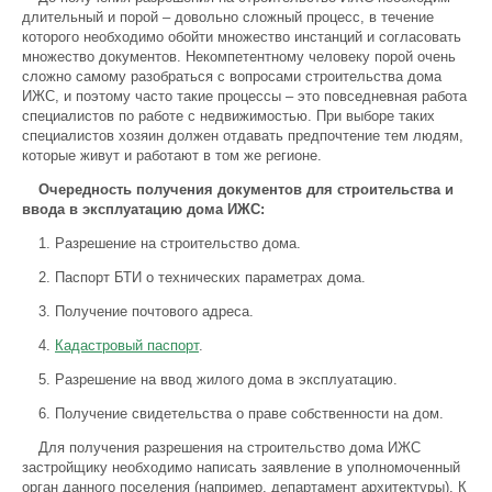
длительный и порой – довольно сложный процесс, в течение
которого необходимо обойти множество инстанций и согласовать
множество документов. Некомпетентному человеку порой очень
сложно самому разобраться с вопросами строительства дома
ИЖС, и поэтому часто такие процессы – это повседневная работа
специалистов по работе с недвижимостью. При выборе таких
специалистов хозяин должен отдавать предпочтение тем людям,
которые живут и работают в том же регионе.
Очередность получения документов для строительства и
ввода в эксплуатацию дома ИЖС:
1. Разрешение на строительство дома.
2. Паспорт БТИ о технических параметрах дома.
3. Получение почтового адреса.
4.
Кадастровый паспорт
.
5. Разрешение на ввод жилого дома в эксплуатацию.
6. Получение свидетельства о праве собственности на дом.
Для получения разрешения на строительство дома ИЖС
застройщику необходимо написать заявление в уполномоченный
орган данного поселения (например, департамент архитектуры). К