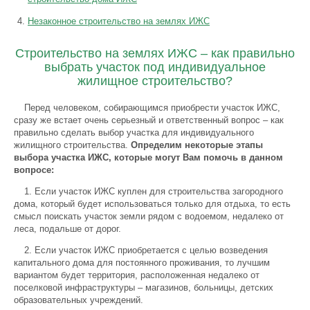
Незаконное строительство на землях ИЖС
Строительство на землях ИЖС – как правильно
выбрать участок под индивидуальное
жилищное строительство?
Перед человеком, собирающимся приобрести участок ИЖС,
сразу же встает очень серьезный и ответственный вопрос – как
правильно сделать выбор участка для индивидуального
жилищного строительства.
Определим некоторые этапы
выбора участка ИЖС, которые могут Вам помочь в данном
вопросе:
1. Если участок ИЖС куплен для строительства загородного
дома, который будет использоваться только для отдыха, то есть
смысл поискать участок земли рядом с водоемом, недалеко от
леса, подальше от дорог.
2. Если участок ИЖС приобретается с целью возведения
капитального дома для постоянного проживания, то лучшим
вариантом будет территория, расположенная недалеко от
поселковой инфраструктуры – магазинов, больницы, детских
образовательных учреждений.