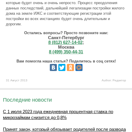
которые будет очень и очень непросто. Процесс преодоления
данных последствий, дальнейшей легализации постройки жилого
дома на земле ИЖС и соответствующие регистрации этой
постройки во всех инстанциях будет очень длительным и
дорогим.
Остались вопросы? Просто позвоните нам:
Санкт-Петербург
8 (812) 627-14-02
;
Москва
8 (499) 350-44-31
Вам помогла наша статья? Поделитесь в соц сетях!
31 Август 2013
Author: Редактор
Последние новости
С 1 июля 2023 года ежедневная процентная ставка по
микрозаймам снизится до 0,8%
Принят закон, который обязывает родителей после развода