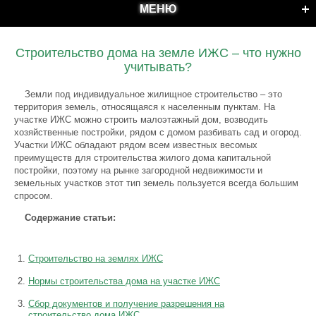
МЕНЮ
Строительство дома на земле ИЖС – что нужно
учитывать?
Земли под индивидуальное жилищное строительство – это
территория земель, относящаяся к населенным пунктам. На
участке ИЖС можно строить малоэтажный дом, возводить
хозяйственные постройки, рядом с домом разбивать сад и огород.
Участки ИЖС обладают рядом всем известных весомых
преимуществ для строительства жилого дома капитальной
постройки, поэтому на рынке загородной недвижимости и
земельных участков этот тип земель пользуется всегда большим
спросом.
Содержание статьи:
Строительство на землях ИЖС
Нормы строительства дома на участке ИЖС
Сбор документов и получение разрешения на
строительство дома ИЖС