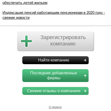
обеспечить детей жильем
Индексация пенсий работающим пенсионерам в 2020 году -
свежие новости
Зарегистрировать
компанию
Найти компанию
Последние добавленные
фирмы
Свежие отзывы о компаниях
О проекте