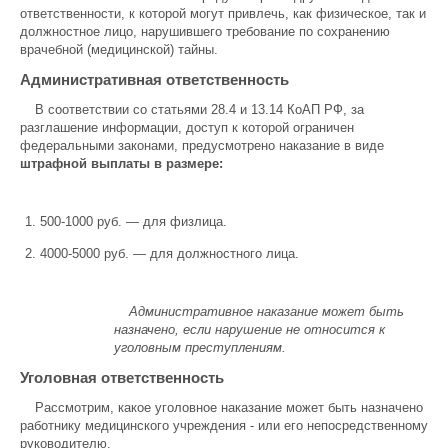
ответственности, к которой могут привлечь, как физическое, так и
должностное лицо, нарушившего требование по сохранению
врачебной (медицинской) тайны.
Административная ответственность
В соответствии со статьями 28.4 и 13.14 КоАП РФ, за
разглашение информации, доступ к которой ограничен
федеральными законами, предусмотрено наказание в виде
штрафной выплаты в размере:
500-1000 руб. — для физлица.
4000-5000 руб. — для должностного лица.
Административное наказание может быть
назначено, если нарушение не относится к
уголовным преступлениям.
Уголовная ответственность
Рассмотрим, какое уголовное наказание может быть назначено
работнику медицинского учреждения - или его непосредственному
руководителю.