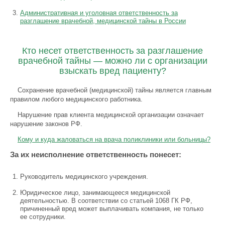
Административная и уголовная ответственность за
разглашение врачебной, медицинской тайны в России
Кто несет ответственность за разглашение
врачебной тайны — можно ли с организации
взыскать вред пациенту?
Сохранение врачебной (медицинской) тайны является главным
правилом любого медицинского работника.
Нарушение прав клиента медицинской организации означает
нарушение законов РФ.
Кому и куда жаловаться на врача поликлиники или больницы?
За их неисполнение ответственность понесет:
Руководитель медицинского учреждения.
Юридическое лицо, занимающееся медицинской
деятельностью. В соответствии со статьей 1068 ГК РФ,
причиненный вред может выплачивать компания, не только
ее сотрудники.