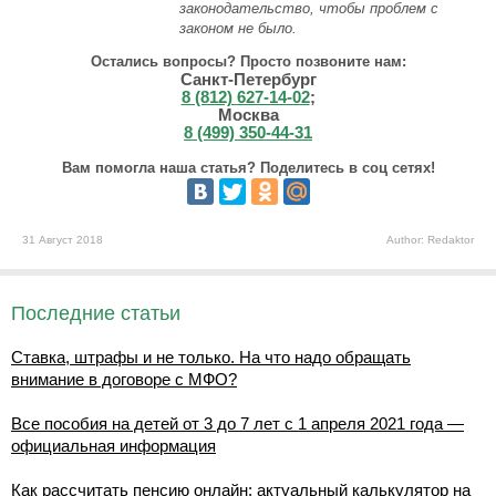
законодательство, чтобы проблем с
законом не было.
Остались вопросы? Просто позвоните нам:
Санкт-Петербург
8 (812) 627-14-02
;
Москва
8 (499) 350-44-31
Вам помогла наша статья? Поделитесь в соц сетях!
31 Август 2018
Author: Redaktor
Последние статьи
Ставка, штрафы и не только. На что надо обращать
внимание в договоре с МФО?
Все пособия на детей от 3 до 7 лет с 1 апреля 2021 года —
официальная информация
Как рассчитать пенсию онлайн: актуальный калькулятор на