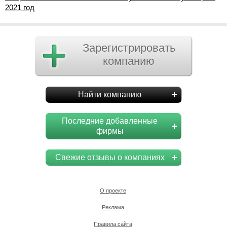
2021 год
Зарегистрировать
компанию
Найти компанию
Последние добавленные
фирмы
Свежие отзывы о компаниях
О проекте
Реклама
Правила сайта