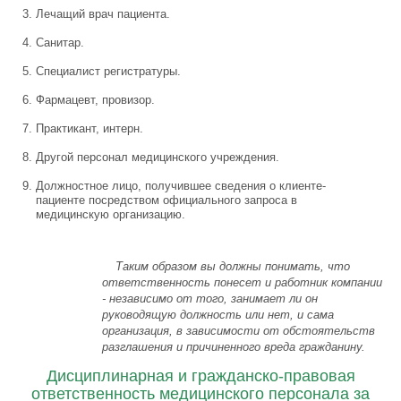
Лечащий врач пациента.
Санитар.
Специалист регистратуры.
Фармацевт, провизор.
Практикант, интерн.
Другой персонал медицинского учреждения.
Должностное лицо, получившее сведения о клиенте-
пациенте посредством официального запроса в
медицинскую организацию.
Таким образом вы должны понимать, что
ответственность понесет и работник компании
- независимо от того, занимает ли он
руководящую должность или нет, и сама
организация, в зависимости от обстоятельств
разглашения и причиненного вреда гражданину.
Дисциплинарная и гражданско-правовая
ответственность медицинского персонала за