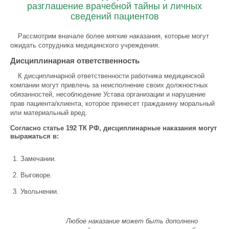
разглашение врачебной тайны и личных
сведений пациентов
Рассмотрим вначале более мягкие наказания, которые могут
ожидать сотрудника медицинского учреждения.
Дисциплинарная ответственность
К дисциплинарной ответственности работника медицинской
компании могут привлечь за неисполнение своих должностных
обязанностей, несоблюдение Устава организации и нарушение
прав пациента/клиента, которое принесет гражданину моральный
или материальный вред.
Согласно статье 192 ТК РФ, дисциплинарные наказания могут
выражаться в:
Замечании.
Выговоре.
Увольнении.
Любое наказание может быть дополнено