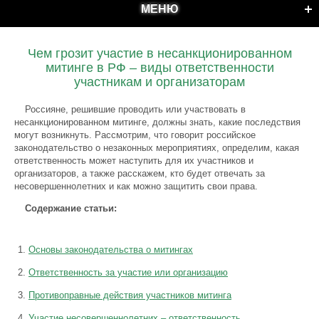
МЕНЮ
Чем грозит участие в несанкционированном
митинге в РФ – виды ответственности
участникам и организаторам
Россияне, решившие проводить или участвовать в
несанкционированном митинге, должны знать, какие последствия
могут возникнуть. Рассмотрим, что говорит российское
законодательство о незаконных мероприятиях, определим, какая
ответственность может наступить для их участников и
организаторов, а также расскажем, кто будет отвечать за
несовершеннолетних и как можно защитить свои права.
Содержание статьи:
Основы законодательства о митингах
Ответственность за участие или организацию
Противоправные действия участников митинга
Участие несовершеннолетних – ответственность