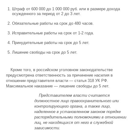
Штраф от 600 000 до 1 000 000 руб. или в размере дохода
осужденного за период от 2 до 3 лет.
Обязательные работы на срок до 480 часов.
Исправительные работы на срок от 1-2 года.
Принудительные работы на срок до 5 лет.
Лишение свободы на срок до 5 лет.
Кроме того, в российском уголовном законодательстве
предусмотрена ответственность за причинение насилия в
отношении представителя власти — статья 318 УК РФ.
Максимальное наказание — лишение свободы до 5 лет.
Представителем власти считается
должностное лицо правоохранительного или
контролирующего органа, а также лицо,
наделенное в установленном законом порядке
распорядительными полномочиями в отношении
лиц, не находящихся от него в служебной
зависимости.