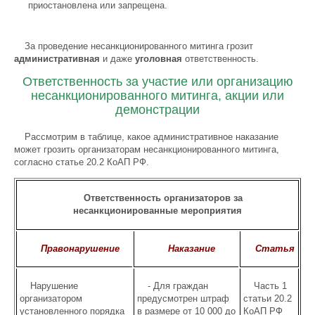
приостановлена или запрещена.
За проведение несанкционированного митинга грозит
административная
и даже
уголовная
ответственность.
Ответственность за участие или организацию
несанкционированного митинга, акции или
демонстрации
Рассмотрим в таблице, какое административное наказание
может грозить организаторам несанкционированного митинга,
согласно статье 20.2 КоАП РФ.
Ответственность организаторов за
несанкционированные мероприятия
Правонарушение
Наказание
Статья
Нарушение
- Для граждан
Часть 1
организатором
предусмотрен штраф
статьи 20.2
установленного порядка
в размере от 10 000 до
КоАП РФ