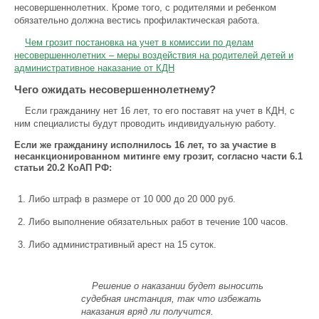
несовершеннолетних. Кроме того, с родителями и ребенком
обязательно должна вестись профилактическая работа.
Чем грозит постановка на учет в комиссии по делам
несовершеннолетних – меры воздействия на родителей детей и
административное наказание от КДН
Чего ожидать несовершеннолетнему?
Если гражданину нет 16 лет, то его поставят на учет в КДН, с
ним специалисты будут проводить индивидуальную работу.
Если же гражданину исполнилось 16 лет, то за участие в
несанкционированном митинге ему грозит, согласно части 6.1
статьи 20.2 КоАП РФ:
Либо штраф в размере от 10 000 до 20 000 руб.
Либо выполнение обязательных работ в течение 100 часов.
Либо административный арест на 15 суток.
Решение о наказании будет выносить
судебная инстанция, так что избежать
наказания вряд ли получится.