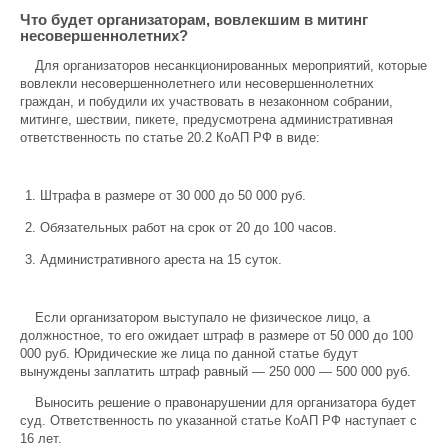
Что будет организаторам, вовлекшим в митинг
несовершеннолетних?
Для организаторов несанкционированных мероприятий, которые
вовлекли несовершеннолетнего или несовершеннолетних
граждан, и побудили их участвовать в незаконном собрании,
митинге, шествии, пикете, предусмотрена административная
ответственность по статье 20.2 КоАП РФ в виде:
Штрафа в размере от 30 000 до 50 000 руб.
Обязательных работ на срок от 20 до 100 часов.
Административного ареста на 15 суток.
Если организатором выступало не физическое лицо, а
должностное, то его ожидает штраф в размере от 50 000 до 100
000 руб. Юридические же лица по данной статье будут
вынуждены заплатить штраф равный — 250 000 — 500 000 руб.
Выносить решение о правонарушении для организатора будет
суд. Ответственность по указанной статье КоАП РФ наступает с
16 лет.