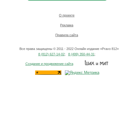
О проекте
Реклама
Правила сайта
Все права защищены © 2011 - 2022 Онлайн издание «Pravo 812»
8 (812) 627-14-02
;
8 (499) 350-44-31
;
Создание и продвижение сайта