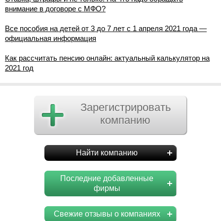
внимание в договоре с МФО?
Все пособия на детей от 3 до 7 лет с 1 апреля 2021 года —
официальная информация
Как рассчитать пенсию онлайн: актуальный калькулятор на
2021 год
Зарегистрировать
компанию
Найти компанию
Последние добавленные
фирмы
Свежие отзывы о компаниях