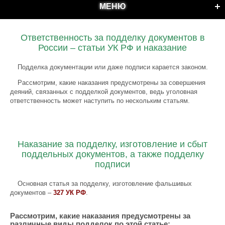
МЕНЮ
Ответственность за подделку документов в
России – статьи УК РФ и наказание
Подделка документации или даже подписи карается законом.
Рассмотрим, какие наказания предусмотрены за совершения
деяний, связанных с подделкой документов, ведь уголовная
ответственность может наступить по нескольким статьям.
Наказание за подделку, изготовление и сбыт
поддельных документов, а также подделку
подписи
Основная статья за подделку, изготовление фальшивых
документов –
327 УК РФ
.
Рассмотрим, какие наказания предусмотрены за
различные виды подделок по этой статье: