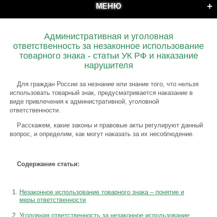
МЕНЮ
Административная и уголовная
ответственность за незаконное использование
товарного знака - статьи УК РФ и наказание
нарушителя
Для граждан России за незнание или знание того, что нельзя
использовать товарный знак, предусматривается наказание в
виде привлечения к административной, уголовной
ответственности.
Расскажем, какие законы и правовые акты регулируют данный
вопрос, и определим, как могут наказать за их несоблюдение.
Содержание статьи:
Незаконное использование товарного знака – понятие и
меры ответственности
Уголовная ответственность за незаконное использование