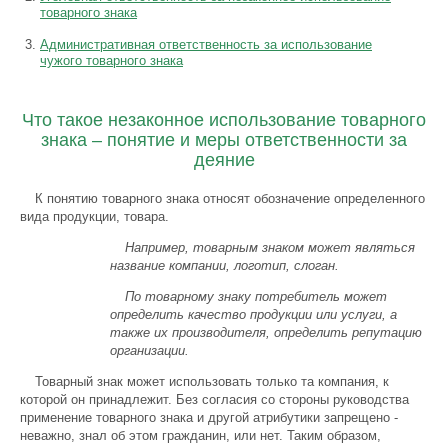
товарного знака
Административная ответственность за использование
чужого товарного знака
Что такое незаконное использование товарного
знака – понятие и меры ответственности за
деяние
К понятию товарного знака относят обозначение определенного
вида продукции, товара.
Например, товарным знаком может являться
название компании, логотип, слоган.
По товарному знаку потребитель может
определить качество продукции или услуги, а
также их производителя, определить репутацию
организации.
Товарный знак может использовать только та компания, к
которой он принадлежит. Без согласия со стороны руководства
применение товарного знака и другой атрибутики запрещено -
неважно, знал об этом гражданин, или нет. Таким образом,