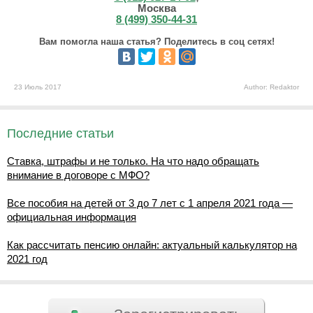
Москва
8 (499) 350-44-31
Вам помогла наша статья? Поделитесь в соц сетях!
23 Июль 2017
Author: Redaktor
Последние статьи
Ставка, штрафы и не только. На что надо обращать
внимание в договоре с МФО?
Все пособия на детей от 3 до 7 лет с 1 апреля 2021 года —
официальная информация
Как рассчитать пенсию онлайн: актуальный калькулятор на
2021 год