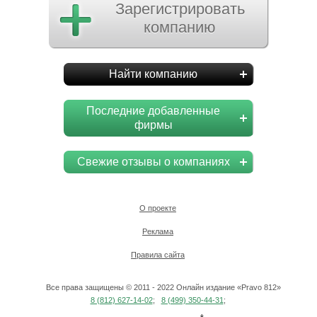
Зарегистрировать
компанию
Найти компанию
Последние добавленные
фирмы
Свежие отзывы о компаниях
О проекте
Реклама
Правила сайта
Все права защищены © 2011 - 2022 Онлайн издание «Pravo 812»
8 (812) 627-14-02
;
8 (499) 350-44-31
;