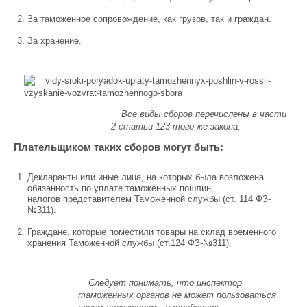
За таможенное сопровождение, как грузов, так и граждан.
За хранение.
Все виды сборов перечислены в части
2 статьи 123 того же закона.
Плательщиком таких сборов могут быть:
Декларанты или иные лица, на которых была возложена
обязанность по уплате таможенных пошлин,
налогов представителем Таможенной службы (ст. 114 ФЗ-
№311).
Граждане, которые поместили товары на склад временного
хранения Таможенной службы (ст.124 ФЗ-№311).
Следует понимать, что инспектор
таможенных органов не может пользоваться