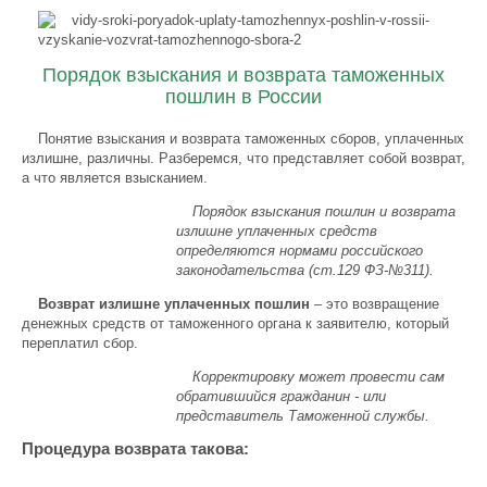
Порядок взыскания и возврата таможенных
пошлин в России
Понятие взыскания и возврата таможенных сборов, уплаченных
излишне, различны. Разберемся, что представляет собой возврат,
а что является взысканием.
Порядок взыскания пошлин и возврата
излишне уплаченных средств
определяются нормами российского
законодательства (ст.129 ФЗ-№311).
Возврат излишне уплаченных пошлин
– это возвращение
денежных средств от таможенного органа к заявителю, который
переплатил сбор.
Корректировку может провести сам
обратившийся гражданин - или
представитель Таможенной службы.
Процедура возврата такова: