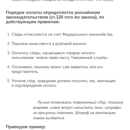
Порядок оплаты определяется российским
законодательством (ст.128 того же закона), по
действующим правилам:
Сборы отчисляются на счет Федерального казначейства.
Пошлина начисляется в рублевой валюте.
Оплатить сборы, касающиеся товаров личного
пользования, можно через кассу Таможенной службы.
Оплачивать пошлину может сам заявитель или его
представитель.
Уплатив сбор, гражданин должен получить чек, квитанцию
в подтверждение оплаты.
Лучше оплачивать таможенный сбор, пошлину
вовремя, иначе могут начислить пени, штрафы
за просрочку платежа. Штраф на квитанцию
также выдается.
Приведем пример: