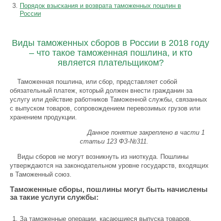
Порядок взыскания и возврата таможенных пошлин в
России
Виды таможенных сборов в России в 2018 году
– что такое таможенная пошлина, и кто
является плательщиком?
Таможенная пошлина, или сбор, представляет собой
обязательный платеж, который должен внести гражданин за
услугу или действие работников Таможенной службы, связанных
с выпуском товаров, сопровождением перевозимых грузов или
хранением продукции.
Данное понятие закреплено в части 1
статьи 123 ФЗ-№311.
Виды сборов не могут возникнуть из ниоткуда. Пошлины
утверждаются на законодательном уровне государств, входящих
в Таможенный союз.
Таможенные сборы, пошлины могут быть начислены
за такие услуги службы:
За таможенные операции, касающиеся выпуска товаров.