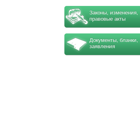
Законы, изменения,
правовые акты
Документы, бланки,
заявления