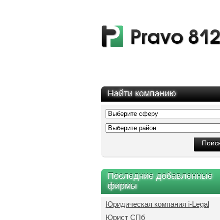
Найти компанию
Последние добавленные
фирмы
Юридическая компания i-Legal
Юрист СПб