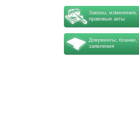
Законы, изменения,
правовые акты
Документы, бланки,
заявления