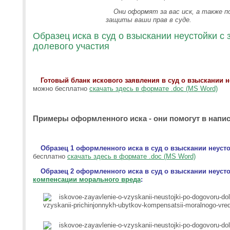
Они оформят за вас иск, а также 
защиты ваши прав в суде.
Образец иска в суд о взыскании неустойки с
долевого участия
Готовый бланк искового заявления в суд о взыскании н
можно бесплатно
скачать здесь в формате .doc (MS Word)
Примеры оформленного иска - они помогут в напи
Образец 1 оформленного иска в суд о взыскании неуст
бесплатно
скачать здесь в формате .doc (MS Word)
Образец 2 оформленного иска в суд о взыскании неусто
компенсации морального вреда
: