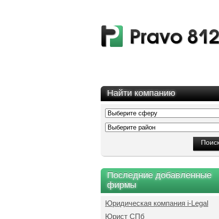
Найти компанию
Последние добавленные
фирмы
Юридическая компания i-Legal
Юрист СПб