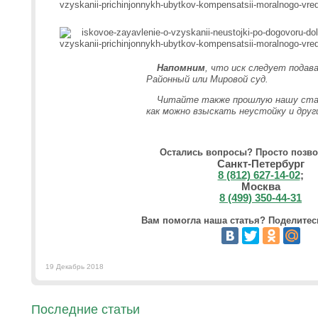
Напомним
, что иск следует подав
Районный или Мировой суд.
Читайте также прошлую нашу ста
как можно взыскать неустойку и друг
Остались вопросы? Просто позво
Санкт-Петербург
8 (812) 627-14-02
;
Москва
8 (499) 350-44-31
Вам помогла наша статья? Поделитесь
19 Декабрь 2018
Последние статьи