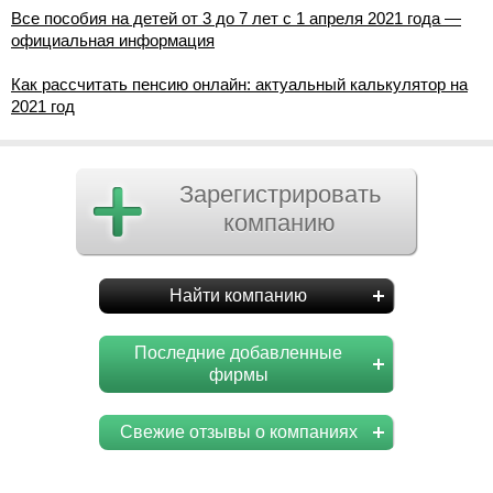
Все пособия на детей от 3 до 7 лет с 1 апреля 2021 года —
официальная информация
Как рассчитать пенсию онлайн: актуальный калькулятор на
2021 год
Зарегистрировать
компанию
Найти компанию
Последние добавленные
фирмы
Свежие отзывы о компаниях