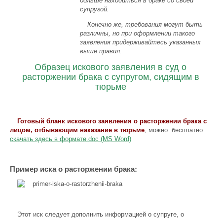
больше находиться в браке со своей
супругой.
Конечно же, требования могут быть
различны, но при оформлении такого
заявления придерживайтесь указанных
выше правил.
Образец искового заявления в суд о
расторжении брака с супругом, сидящим в
тюрьме
Готовый бланк искового заявления о расторжении брака с
лицом, отбывающим наказание в тюрьме
, можно бесплатно
скачать здесь в формате.doc (MS Word)
Пример иска о расторжении брака:
Этот иск следует дополнить информацией о супруге, о