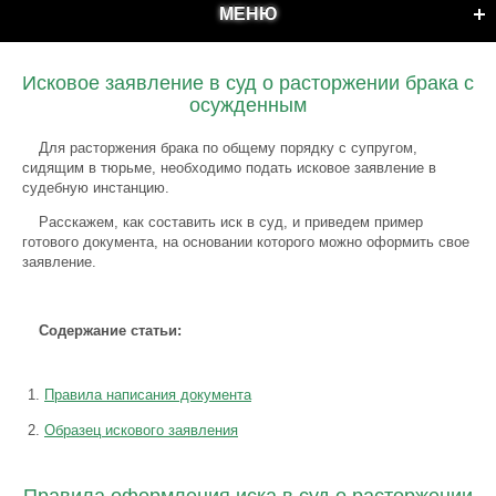
МЕНЮ
Исковое заявление в суд о расторжении брака с
осужденным
Для расторжения брака по общему порядку с супругом,
сидящим в тюрьме, необходимо подать исковое заявление в
судебную инстанцию.
Расскажем, как составить иск в суд, и приведем пример
готового документа, на основании которого можно оформить свое
заявление.
Содержание статьи:
Правила написания документа
Образец искового заявления