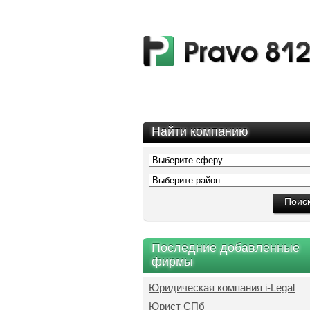
Найти компанию
Последние добавленные
фирмы
Юридическая компания i-Legal
Юрист СПб