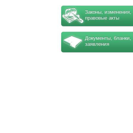
Законы, изменения,
правовые акты
Документы, бланки,
заявления