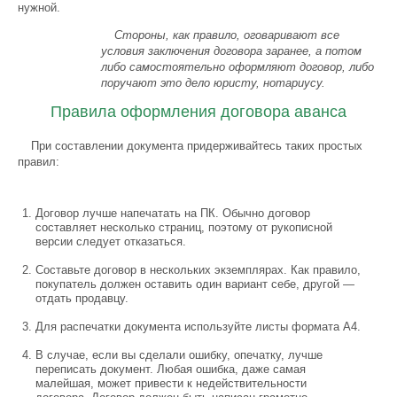
нужной.
Стороны, как правило, оговаривают все
условия заключения договора заранее, а потом
либо самостоятельно оформляют договор, либо
поручают это дело юристу, нотариусу.
Правила оформления договора аванса
При составлении документа придерживайтесь таких простых
правил:
Договор лучше напечатать на ПК. Обычно договор
составляет несколько страниц, поэтому от рукописной
версии следует отказаться.
Составьте договор в нескольких экземплярах. Как правило,
покупатель должен оставить один вариант себе, другой —
отдать продавцу.
Для распечатки документа используйте листы формата А4.
В случае, если вы сделали ошибку, опечатку, лучше
переписать документ. Любая ошибка, даже самая
малейшая, может привести к недействительности