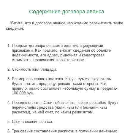
Содержание договора аванса
Учтите, что в договоре аванса необходимо перечислить такие
сведения:
Предмет договора со всеми идентифицирующими
признаками, Как правило, вносят сведения об объекте
недвижимости, его адрес, рыночная и кадастровая
стоимость, технические характеристики.
Стоимость жилплощади.
Размер авансового платежа. Какую сумму покупатель
будет платить продавцу, решают сами стороны. Как
правило, аванс составляет небольшую сумму в пределах
100 000 руб.
Порядок оплаты. Стоит обозначить, каким способом будут
перечислены средства (наличным или безналичным
расчетом), на чей счет, по каким реквизитам.
Срок внесения аванса.
Требования составления расписки в получении денежных