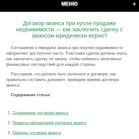
МЕНЮ
Договор аванса при купле-продаже
недвижимости — как заключить сделку с
авансом юридически верно?
Соглашение о передачи аванса при покупке недвижимости
оформляют достаточно часто. Участники сделки должны знать,
как заключить сделку по закону, чтобы избежать негативных
финансовых последствий для каждой стороны.
Расскажем, что должно быть включено в договоре, как
правильно составить документ, приведем пример договора
аванса.
Содержание статьи:
Содержание договора аванса
Правила оформления договора аванса
Образец договора аванса