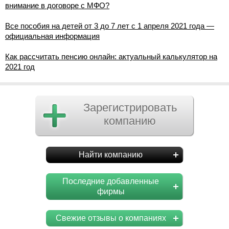
внимание в договоре с МФО?
Все пособия на детей от 3 до 7 лет с 1 апреля 2021 года —
официальная информация
Как рассчитать пенсию онлайн: актуальный калькулятор на
2021 год
Зарегистрировать
компанию
Найти компанию
Последние добавленные
фирмы
Свежие отзывы о компаниях