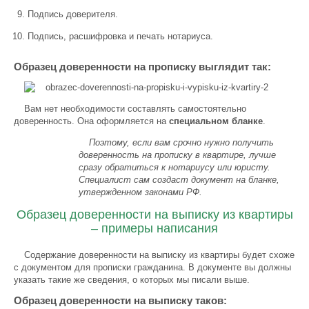
Подпись доверителя.
Подпись, расшифровка и печать нотариуса.
Образец доверенности на прописку выглядит так:
Вам нет необходимости составлять самостоятельно
доверенность. Она оформляется на
специальном бланке
.
Поэтому, если вам срочно нужно получить
доверенность на прописку в квартире, лучше
сразу обратиться к нотариусу или юристу.
Специалист сам создаст документ на бланке,
утвержденном законами РФ.
Образец доверенности на выписку из квартиры
– примеры написания
Содержание доверенности на выписку из квартиры будет схоже
с документом для прописки гражданина. В документе вы должны
указать такие же сведения, о которых мы писали выше.
Образец доверенности на выписку таков: