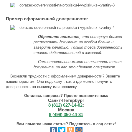
Пример оформленной доверенности:
Обратите внимание
, что нотариус должен
распечатать документ на особом бланке и
заверить печатью. Только тогда доверенность
станет действительной и законной.
Самостоятельно можно не печатать текст
документа, за вас это сделает специалист.
Возникли трудности с оформлением доверенности? Звоните
нашим юристам. Они подскажут, как и где можно получить
доверенность на выписку или прописку.
Остались вопросы? Просто позвоните нам:
Санкт-Петербург
8 (812) 627-14-02
;
Москва
8 (499) 350-44-31
Вам помогла наша статья? Поделитесь в соц сетях!