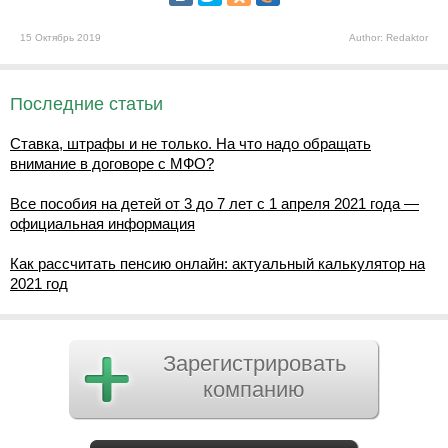
15 Октябрь 2019
Author: Redaktor
Последние статьи
Ставка, штрафы и не только. На что надо обращать
внимание в договоре с МФО?
Все пособия на детей от 3 до 7 лет с 1 апреля 2021 года —
официальная информация
Как рассчитать пенсию онлайн: актуальный калькулятор на
2021 год
Зарегистрировать
компанию