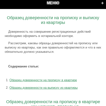
МЕНЮ
Образец доверенности на прописку и выписку
из квартиры
Доверенность на совершение регистрационных действий
необходимо оформить в нотариальной конторе.
Рассмотрим, каковы образцы доверенностей на прописку или
выписку из квартиры, как они правильно оформляются и что в них
обязательно должно указываться.
Содержание статьи:
Образец доверенности на прописку в квартире
Образец доверенности на выписку из квартиры
Образец доверенности на прописку в квартире