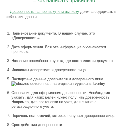
– как написать правильно
Доверенность на прописку или выписку
должна содержать в
себе такие данные:
Наименование документа. В нашем случае, это
«Доверенность».
Дата оформления. Вся эта информация обозначается
прописью.
Название населённого пункта, где составляется документ.
Инициалы доверителя и доверенного лица.
Паспортные данные доверителя и доверенного лица.
Основания для оформления доверенности. Необходимо
указать, для каких целей нужно получить доверенность.
Например, для постановки на учет, для снятия с
регистрационного учета.
Перечень полномочий, которые получает доверенное лицо.
Срок действия доверенности.