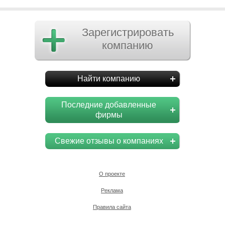
Зарегистрировать
компанию
Найти компанию
Последние добавленные
фирмы
Свежие отзывы о компаниях
О проекте
Реклама
Правила сайта