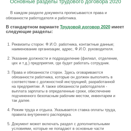
Основные разделы трудового договора 2020
В каждом разделе документа прописываются права и
обязанности работодателя и работника.
В стандартном варианте
Трудовой договор 2020
имеет
следующие разделы:
Реквизиты сторон: Ф.И.О. работника, контактные данные;
наименование организации, адрес, Ф.И.О. руководителя.
Указание должности и подразделение (филиал, отделение,
цех и т.д.) предприятия, где будет работать сотрудник.
Права и обязанности сторон. Здесь оговариваются
обязанности работника, которые он должен выполнять в
соответствии с должностной инструкцией, разработанной
на предприятии. А также обязанности работодателя -
выплата зарплаты в определенные сроки, обеспечение
подчиненного безопасным рабочим местом, инвентарем и
так далее.
Режим труда и отдыха. Указывается ставка оплаты труда,
правила внутреннего распорядка.
Документ может включать раздел с дополнительными
условиями, которые не попадают в основные части