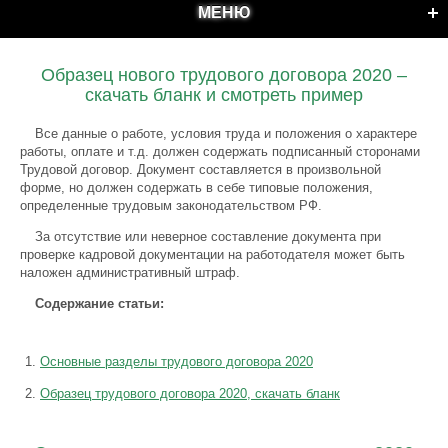
МЕНЮ
Образец нового трудового договора 2020 –
скачать бланк и смотреть пример
Все данные о работе, условия труда и положения о характере
работы, оплате и т.д. должен содержать подписанный сторонами
Трудовой договор. Документ составляется в произвольной
форме, но должен содержать в себе типовые положения,
определенные трудовым законодательством РФ.
За отсутствие или неверное составление документа при
проверке кадровой документации на работодателя может быть
наложен административный штраф.
Содержание статьи:
Основные разделы трудового договора 2020
Образец трудового договора 2020, скачать бланк