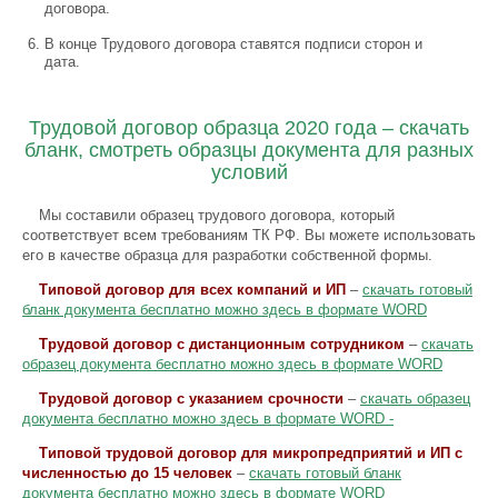
договора.
В конце Трудового договора ставятся подписи сторон и
дата.
Трудовой договор образца 2020 года – скачать
бланк, смотреть образцы документа для разных
условий
Мы составили образец трудового договора, который
соответствует всем требованиям ТК РФ. Вы можете использовать
его в качестве образца для разработки собственной формы.
Типовой договор для всех компаний и ИП
–
скачать готовый
бланк документа бесплатно можно здесь в формате WORD
Трудовой договор с дистанционным сотрудником
–
скачать
образец документа бесплатно можно здесь в формате WORD
Трудовой договор с указанием срочности
–
скачать образец
документа бесплатно можно здесь в формате WORD -
Типовой трудовой договор для микропредприятий и ИП с
численностью до 15 человек
–
скачать готовый бланк
документа бесплатно можно здесь в формате WORD