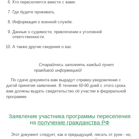
Кто переселяется вместе с вами.
Где будете проживать.
Информация о военной службе.
Данные о судимости, привлечении к уголовной
ответственности.
А также другие сведения о вас.
Старайтесь заполнять каждый пункт
правдивой информацией!
По сдаче документа вам выдадут справку-уведомление с
датой принятия заявления. В течение 60-90 дней с этого срока
вам должны выдать свидетельство об участии в федеральной
программе.
Заявление участника программы переселения
на
получение гражданства РФ
Этот документ следует, как и предыдущий, писать от руки - но,