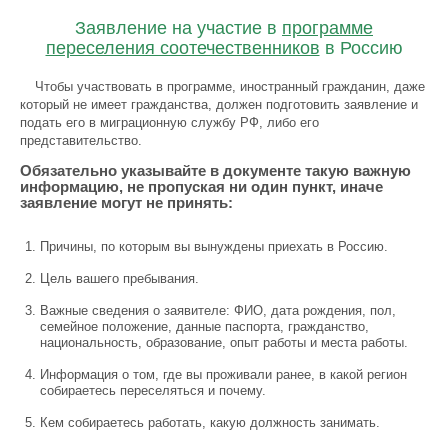
Заявление на участие в
программе
переселения соотечественников
в Россию
Чтобы участвовать в программе, иностранный гражданин, даже
который не имеет гражданства, должен подготовить заявление и
подать его в миграционную службу РФ, либо его
представительство.
Обязательно указывайте в документе такую важную
информацию, не пропуская ни один пункт, иначе
заявление могут не принять:
Причины, по которым вы вынуждены приехать в Россию.
Цель вашего пребывания.
Важные сведения о заявителе: ФИО, дата рождения, пол,
семейное положение, данные паспорта, гражданство,
национальность, образование, опыт работы и места работы.
Информация о том, где вы проживали ранее, в какой регион
собираетесь переселяться и почему.
Кем собираетесь работать, какую должность занимать.