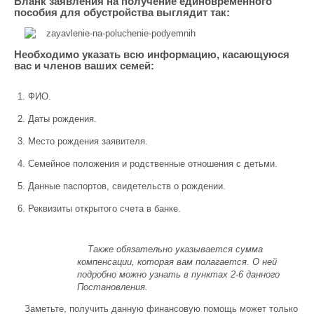
Бланк заявления на получение единовременного
пособия для обустройства выглядит так:
Необходимо указать всю информацию, касающуюся
вас и членов ваших семей:
ФИО.
Даты рождения.
Место рождения заявителя.
Семейное положения и родственные отношения с детьми.
Данные паспортов, свидетельств о рождении.
Реквизиты открытого счета в банке.
Также обязательно указывается сумма
компенсации, которая вам полагается. О ней
подробно можно узнать в пунктах 2-6 данного
Постановления.
Заметьте, получить данную финансовую помощь может только