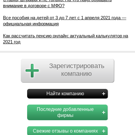
внимание в договоре с МФО?
Все пособия на детей от 3 до 7 лет с 1 апреля 2021 года —
официальная информация
Как рассчитать пенсию онлайн: актуальный калькулятор на
2021 год
Зарегистрировать
компанию
Найти компанию
Последние добавленные
фирмы
Свежие отзывы о компаниях