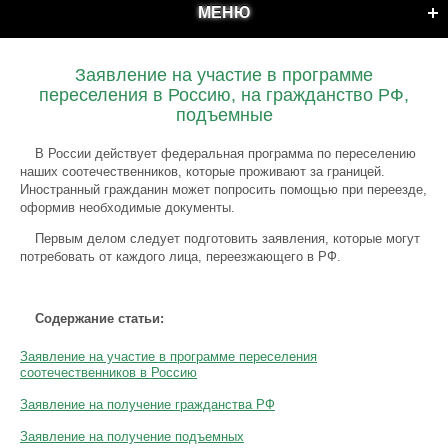
МЕНЮ
Заявление на участие в программе
переселения в Россию, на гражданство РФ,
подъемные
В России действует федеральная программа по переселению
наших соотечественников, которые проживают за границей.
Иностранный гражданин может попросить помощью при переезде,
оформив необходимые документы.
Первым делом следует подготовить заявления, которые могут
потребовать от каждого лица, переезжающего в РФ.
Содержание статьи:
Заявление на участие в программе переселения
соотечественников в Россию
Заявление на получение гражданства РФ
Заявление на получение подъемных