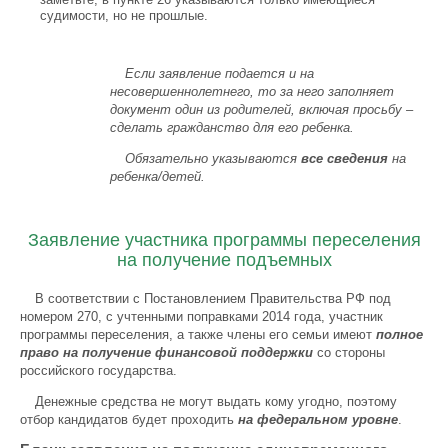
судимости, но не прошлые.
Если заявление подается и на
несовершеннолетнего, то за него заполняет
документ один из родителей, включая просьбу –
сделать гражданство для его ребенка.
Обязательно указываются
все сведения
на
ребенка/детей.
Заявление участника программы переселения
на получение подъемных
В соответствии с Постановлением Правительства РФ под
номером 270, с учтенными поправками 2014 года, участник
программы переселения, а также члены его семьи имеют
полное
право на получение финансовой поддержки
со стороны
российского государства.
Денежные средства не могут выдать кому угодно, поэтому
отбор кандидатов будет проходить
на федеральном уровне
.