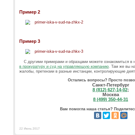
Пример 2
Пример 3
С другими примерами и образцами можете ознакомиться в
в прокуратуру и суд на управляющую компанию
. Там же вы 
жалобы, претензии в разные инстанции, контролирующие дея
Остались вопросы? Просто позво
Санкт-Петербург
8 (812) 627-14-02
;
Москва
8 (499) 350-44-31
Вам помогла наша статья? Поделитесь
22 Июнь 2017