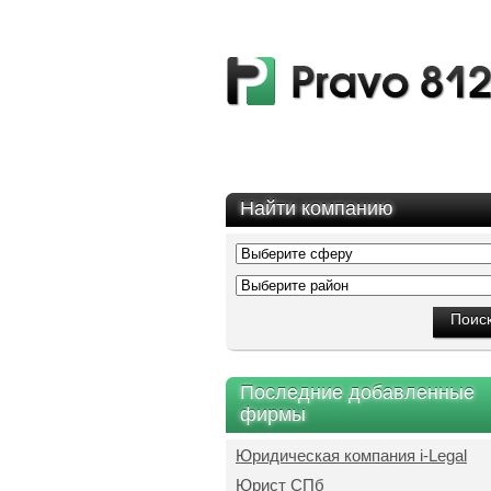
Найти компанию
Последние добавленные
фирмы
Юридическая компания i-Legal
Юрист СПб