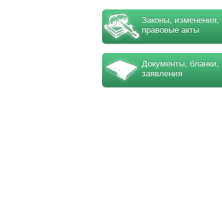
Законы, изменения,
правовые акты
Документы, бланки,
заявления