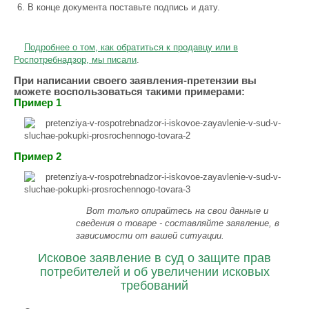
В конце документа поставьте подпись и дату.
Подробнее о том, как обратиться к продавцу или в
Роспотребнадзор, мы писали
.
При написании своего заявления-претензии вы
можете воспользоваться такими примерами:
Пример 1
Пример 2
Вот только опирайтесь на свои данные и
сведения о товаре - составляйте заявление, в
зависимости от вашей ситуации.
Исковое заявление в суд о защите прав
потребителей и об увеличении исковых
требований