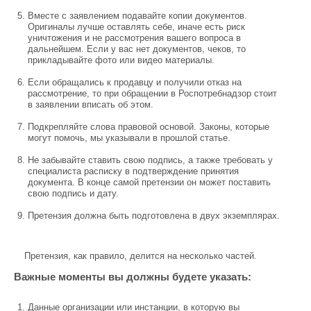
Вместе с заявлением подавайте копии документов.
Оригиналы лучше оставлять себе, иначе есть риск
уничтожения и не рассмотрения вашего вопроса в
дальнейшем. Если у вас нет документов, чеков, то
прикладывайте фото или видео материалы.
Если обращались к продавцу и получили отказ на
рассмотрение, то при обращении в Роспотребнадзор стоит
в заявлении вписать об этом.
Подкрепляйте слова правовой основой. Законы, которые
могут помочь, мы указывали в прошлой статье.
Не забывайте ставить свою подпись, а также требовать у
специалиста расписку в подтверждение принятия
документа. В конце самой претензии он может поставить
свою подпись и дату.
Претензия должна быть подготовлена в двух экземплярах.
Претензия, как правило, делится на несколько частей.
Важные моменты вы должны будете указать:
Данные организации или инстанции, в которую вы