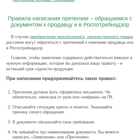
Правила написания претензии – обращаемся с
документом к продавцу и в Роспотребнадзор
В случае
приобретения просроченного, некачественного товара
россияне могут обратиться с претензией к компании продавца или
в Роспотребнадзор.
Главное, чтобы заявление содержало действительно важную и
нужную информацию, которая бы доказала вашу правоту - и
истекший срок годности продукции.
При написании придерживайтесь таких правил:
Претензия должна быть оформлена письменно. Не
обязательно, написана от руки или «набрана» на ПК.
Описывайте ситуацию кратко и понятно. Указывайте
причину своего обращения.
В документе обозначайте свои требования.
Не забывайте про наименование документа. Вы можете
написать «Заявление» или «Претензия».