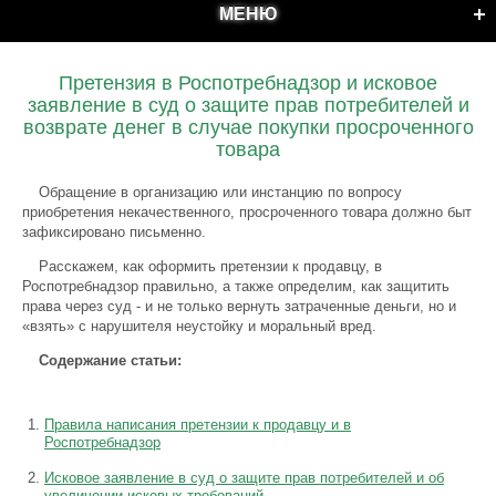
МЕНЮ
Претензия в Роспотребнадзор и исковое
заявление в суд о защите прав потребителей и
возврате денег в случае покупки просроченного
товара
Обращение в организацию или инстанцию по вопросу
приобретения некачественного, просроченного товара должно быт
зафиксировано письменно.
Расскажем, как оформить претензии к продавцу, в
Роспотребнадзор правильно, а также определим, как защитить
права через суд - и не только вернуть затраченные деньги, но и
«взять» с нарушителя неустойку и моральный вред.
Содержание статьи:
Правила написания претензии к продавцу и в
Роспотребнадзор
Исковое заявление в суд о защите прав потребителей и об
увеличении исковых требований