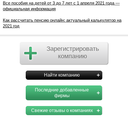
Все пособия на детей от 3 до 7 лет с 1 апреля 2021 года —
официальная информация
Как рассчитать пенсию онлайн: актуальный калькулятор на
2021 год
Зарегистрировать
компанию
Найти компанию
Последние добавленные
фирмы
Свежие отзывы о компаниях