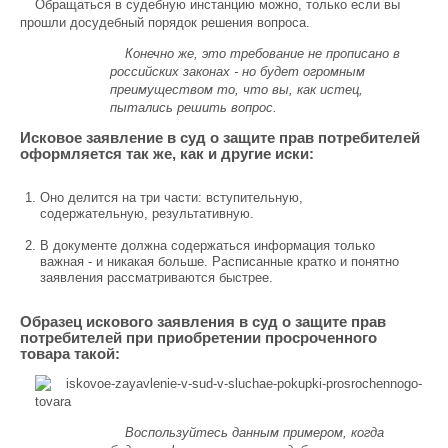
Обращаться в судебную инстанцию можно, только если вы
прошли досудебный порядок решения вопроса.
Конечно же, это требование не прописано в
российских законах - но будет огромным
преимуществом то, что вы, как истец,
пытались решить вопрос.
Исковое заявление в суд о защите прав потребителей
оформляется так же, как и другие иски:
Оно делится на три части: вступительную,
содержательную, результативную.
В документе должна содержаться информация только
важная - и никакая больше. Расписанные кратко и понятно
заявления рассматриваются быстрее.
Образец искового заявления в суд о защите прав
потребителей при приобретении просроченного
товара такой:
Воспользуйтесь данным примером, когда