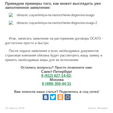
Приведем примеры того, как может выглядеть уже
заполненное заявление:
Итак, написать заявление на расторжение договора ОСАГО -
достаточно просто и быстро.
После подачи заявления и всех необходимых документов
страховая компания обязана будет рассмотреть вашу заявку и
принять необходимые меры для ее исполнения.
Остались вопросы? Просто позвоните нам:
Санкт-Петербург
8 (812) 627-14-02
;
Москва
8 (499) 350-44-31
Вам помогла наша статья? Поделитесь в соц сетях!
24 Апрель 2018
Author: Redaktor