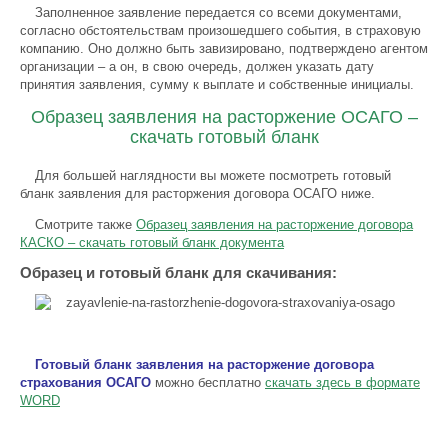
Заполненное заявление передается со всеми документами,
согласно обстоятельствам произошедшего события, в страховую
компанию. Оно должно быть завизировано, подтверждено агентом
организации – а он, в свою очередь, должен указать дату
принятия заявления, сумму к выплате и собственные инициалы.
Образец заявления на расторжение ОСАГО –
скачать готовый бланк
Для большей наглядности вы можете посмотреть готовый
бланк заявления для расторжения договора ОСАГО ниже.
Смотрите также
Образец заявления на расторжение договора
КАСКО – скачать готовый бланк документа
Образец и готовый бланк для скачивания:
Готовый бланк заявления на расторжение договора
страхования ОСАГО
можно бесплатно
скачать здесь в формате
WORD