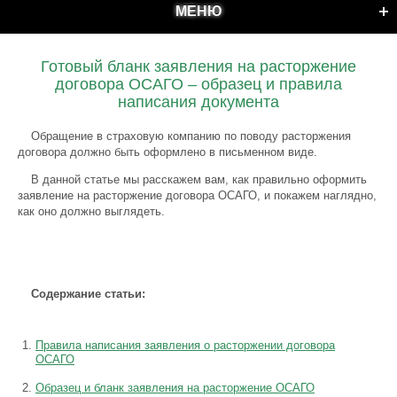
МЕНЮ
Готовый бланк заявления на расторжение
договора ОСАГО – образец и правила
написания документа
Обращение в страховую компанию по поводу расторжения
договора должно быть оформлено в письменном виде.
В данной статье мы расскажем вам, как правильно оформить
заявление на расторжение договора ОСАГО, и покажем наглядно,
как оно должно выглядеть.
Содержание статьи:
Правила написания заявления о расторжении договора
ОСАГО
Образец и бланк заявления на расторжение ОСАГО