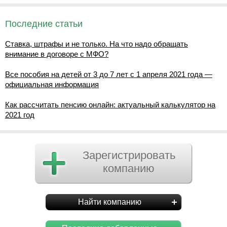
Последние статьи
Ставка, штрафы и не только. На что надо обращать
внимание в договоре с МФО?
Все пособия на детей от 3 до 7 лет с 1 апреля 2021 года —
официальная информация
Как рассчитать пенсию онлайн: актуальный калькулятор на
2021 год
Зарегистрировать
компанию
Найти компанию