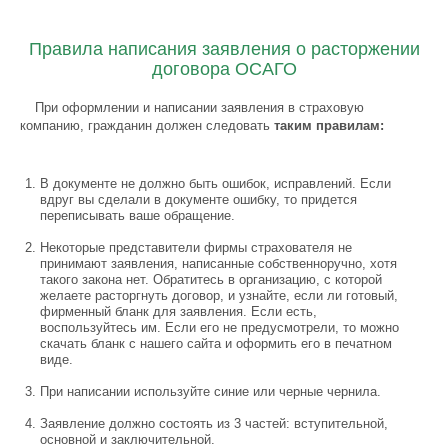
Правила написания заявления о расторжении
договора ОСАГО
При оформлении и написании заявления в страховую
компанию, гражданин должен следовать
таким правилам:
В документе не должно быть ошибок, исправлений. Если
вдруг вы сделали в документе ошибку, то придется
переписывать ваше обращение.
Некоторые представители фирмы страхователя не
принимают заявления, написанные собственноручно, хотя
такого закона нет. Обратитесь в организацию, с которой
желаете расторгнуть договор, и узнайте, если ли готовый,
фирменный бланк для заявления. Если есть,
воспользуйтесь им. Если его не предусмотрели, то можно
скачать бланк с нашего сайта и оформить его в печатном
виде.
При написании используйте синие или черные чернила.
Заявление должно состоять из 3 частей: вступительной,
основной и заключительной.