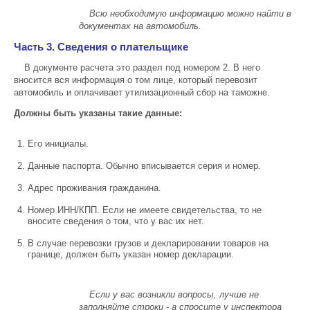
Всю необходимую информацию можно найти в
документах на автомобиль.
Часть 3. Сведения о плательщике
В документе расчета это раздел под номером 2. В него
вносится вся информация о том лице, который перевозит
автомобиль и оплачивает утилизационный сбор на таможне.
Должны быть указаны такие данные:
Его инициалы.
Данные паспорта. Обычно вписывается серия и номер.
Адрес проживания гражданина.
Номер ИНН/КПП. Если не имеете свидетельства, то не
вносите сведения о том, что у вас их нет.
В случае перевозки грузов и декларировании товаров на
границе, должен быть указан номер декларации.
Если у вас возникли вопросы, лучше не
заполняйте строки - а спросите у инспектора