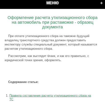
МЕНЮ
Оформление расчета утилизационного сбора
на автомобиль при растаможке - образец
документа
При оплате утилизационного сбора на таможне будущий
владелец транспортного средства должен предоставить
инспектору службы специальный документ, который называется
расчетом утилизационного сбора.
Рассмотрим, как выглядит бланк, и как его правильно, с
юридической точки зрения, оформлять.
Содержание статьи:
Правила составления расчета утилизационного сбора на
ТС