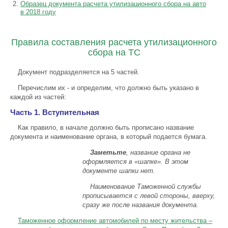
Образец документа расчета утилизационного сбора на авто
в 2018 году
Правила составления расчета утилизационного
сбора на ТС
Документ подразделяется на 5 частей.
Перечислим их - и определим, что должно быть указано в
каждой из частей:
Часть 1. Вступительная
Как правило, в начале должно быть прописано название
документа и наименование органа, в который подается бумага.
Заметьте
, название органа не
оформляется в «шапке». В этом
документе шапки нет.
Наименование Таможенной службы
прописывается с левой стороны, вверху,
сразу же после названия документа.
Таможенное оформление автомобилей по месту жительства –