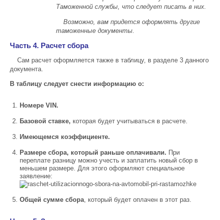
Таможенной службы, что следует писать в них.
Возможно, вам придется оформлять другие
таможенные документы.
Часть 4. Расчет сбора
Сам расчет оформляется также в таблицу, в разделе 3 данного
документа.
В таблицу следует снести информацию о:
Номере VIN.
Базовой ставке,
которая будет учитываться в расчете.
Имеющемся коэффициенте.
Размере сбора, который раньше оплачивали.
При
переплате разницу можно учесть и заплатить новый сбор в
меньшем размере. Для этого оформляют специальное
заявление:
Общей сумме сбора
, который будет оплачен в этот раз.