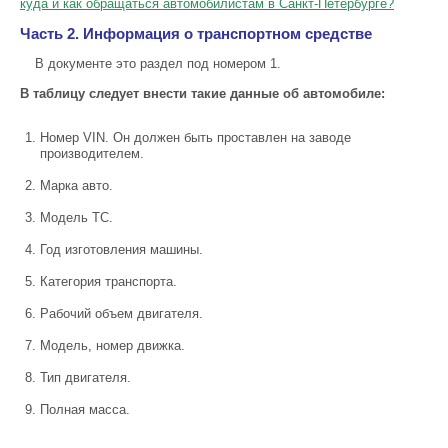
куда и как обращаться автомобилистам в Санкт-Петербурге?
Часть 2. Информация о транспортном средстве
В документе это раздел под номером 1.
В таблицу следует внести такие данные об автомобиле:
Номер VIN. Он должен быть проставлен на заводе
производителем.
Марка авто.
Модель ТС.
Год изготовления машины.
Категория транспорта.
Рабочий объем двигателя.
Модель, номер движка.
Тип двигателя.
Полная масса.