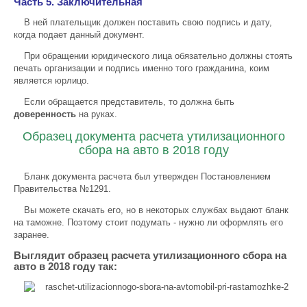
Часть 5. Заключительная
В ней плательщик должен поставить свою подпись и дату,
когда подает данный документ.
При обращении юридического лица обязательно должны стоять
печать организации и подпись именно того гражданина, коим
является юрлицо.
Если обращается представитель, то должна быть
доверенность
на руках.
Образец документа расчета утилизационного
сбора на авто в 2018 году
Бланк документа расчета был утвержден Постановлением
Правительства №1291.
Вы можете скачать его, но в некоторых службах выдают бланк
на таможне. Поэтому стоит подумать - нужно ли оформлять его
заранее.
Выглядит образец расчета утилизационного сбора на
авто в 2018 году так: