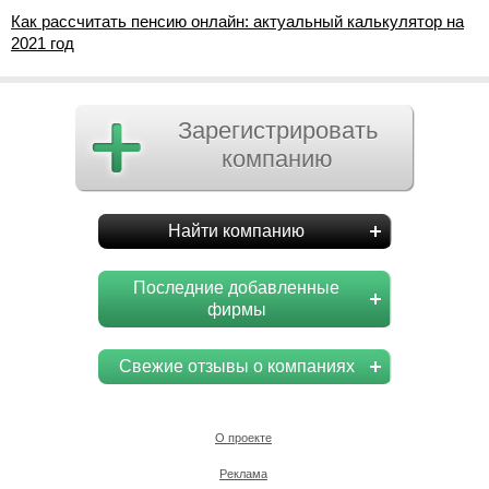
Как рассчитать пенсию онлайн: актуальный калькулятор на
2021 год
Зарегистрировать
компанию
Найти компанию
Последние добавленные
фирмы
Свежие отзывы о компаниях
О проекте
Реклама