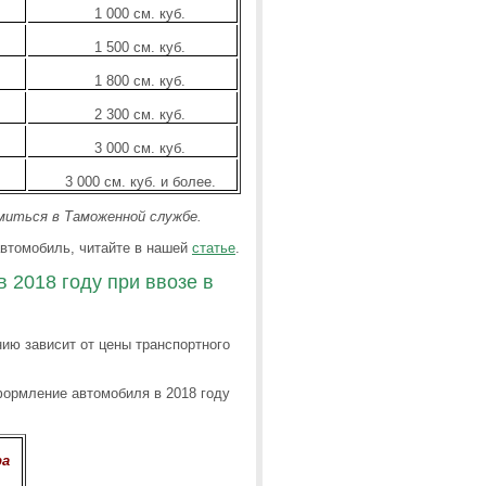
1 000 см. куб.
1 500 см. куб.
1 800 см. куб.
2 300 см. куб.
3 000 см. куб.
3 000 см. куб. и более.
миться в Таможенной службе.
автомобиль, читайте в нашей
статье
.
 2018 году при ввозе в
ию зависит от цены транспортного
формление автомобиля в 2018 году
ра