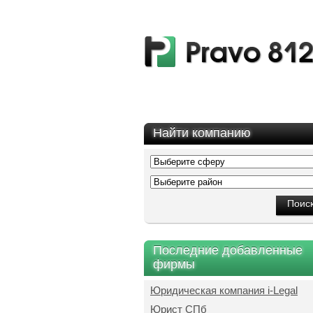
Найти компанию
Последние добавленные
фирмы
Юридическая компания i-Legal
Юрист СПб