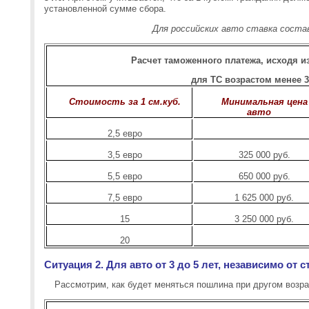
установленной сумме сбора.
Для российских авто ставка состав
Расчет таможенного платежа, исходя из
для ТС возрастом менее 3
Стоимость за 1 см.куб.
Минимальная цена
авто
2,5 евро
3,5 евро
325 000 руб.
5,5 евро
650 000 руб.
7,5 евро
1 625 000 руб.
15
3 250 000 руб.
20
Ситуация 2. Для авто от 3 до 5 лет, независимо от
Рассмотрим, как будет меняться пошлина при другом возра