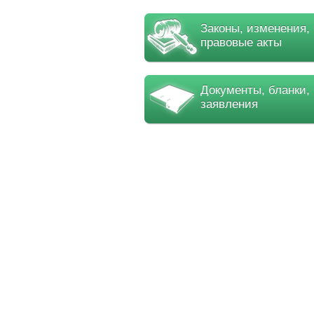
Законы, изменения,
правовые акты
Документы, бланки,
заявления