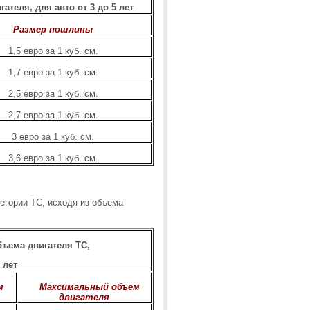
ателя, для авто от 3 до 5 лет
Размер пошлины
1,5 евро за 1 куб. см.
1,7 евро за 1 куб. см.
2,5 евро за 1 куб. см.
2,7 евро за 1 куб. см.
3 евро за 1 куб. см.
3,6 евро за 1 куб. см.
егории ТС, исходя из объема
бъема двигателя ТС,
 лет
м
Максимальный объем
двигателя