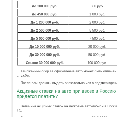
До 200 000 руб.
500 руб.
До 450 000 руб.
1 000 руб.
До 1 200 000 руб.
2 000 руб.
До 2 500 000 руб.
5 500 руб.
До 5 000 000 руб.
7 500 руб.
До 10 000 000 руб.
20 000 руб.
До 30 000 000 руб.
50 000 руб.
Свыше 30 000 000 руб.
100 000 руб.
Таможенный сбор за оформление авто может быть оплачен
службы.
После вам должны выдать обязательно чек в подтверждени
Акцизные ставки на авто при ввозе в Россию 
придется платить?
Величина акцизных ставок на легковые автомобили в Росси
ТС.