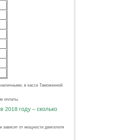
 наличными, в кассе Таможенной
е оплаты.
в 2018 году – сколько
и зависит от мощности двигателя