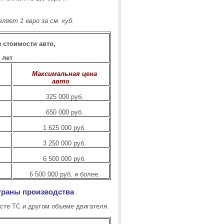
ляет 1 евро за см. куб.
 стоимости авто,
 лет
Максимальная цена
авто
325 000 руб.
650 000 руб.
1 625 000 руб.
3 250 000 руб.
6 500 000 руб.
6 500 000 руб. и более.
 страны производства
сте ТС и другом объеме двигателя.