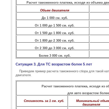
Расчет таможенного платежа, исходя из объема двиг
Объем двигателя
До 1 000 см. куб.
От 1 000 до 1 500 см. куб.
От 1 500 до 1 800 см. куб.
От 1 800 до 2 300 см. куб.
От 2 300 до 3 000 см. куб.
Более 3 000 см. куб.
Ситуация 3. Для ТС возрастом более 5 лет
Приведем пример расчета таможенного сбора для такой кат
двигателя.
Расчет таможенного платежа, исходя из о
для авто возрастом более
Стоимость за 1 см. куб.
Минимальный объе
двигателя