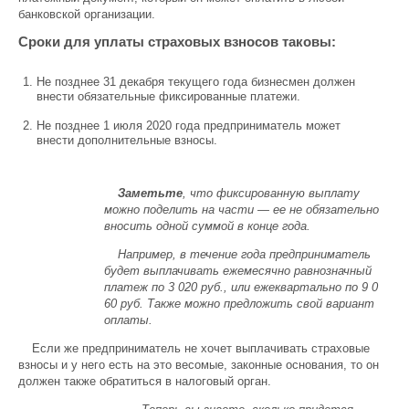
банковской организации.
Сроки для уплаты страховых взносов таковы:
Не позднее 31 декабря текущего года бизнесмен должен
внести обязательные фиксированные платежи.
Не позднее 1 июля 2020 года предприниматель может
внести дополнительные взносы.
Заметьте
, что фиксированную выплату
можно поделить на части — ее не обязательно
вносить одной суммой в конце года.
Например, в течение года предприниматель
будет выплачивать ежемесячно равнозначный
платеж по 3 020 руб., или ежеквартально по 9 0
60 руб. Также можно предложить свой вариант
оплаты.
Если же предприниматель не хочет выплачивать страховые
взносы и у него есть на это весомые, законные основания, то он
должен также обратиться в налоговый орган.