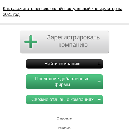
Как рассчитать пенсию онлайн: актуальный калькулятор на
2021 год
Зарегистрировать
компанию
Найти компанию
Последние добавленные
фирмы
Свежие отзывы о компаниях
О проекте
Реклама