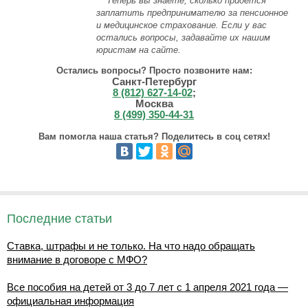
Теперь вы знаете, сколько придется
заплатить предпринимателю за пенсионное
и медицинское страхование. Если у вас
остались вопросы, задавайте их нашим
юристам на сайте.
Остались вопросы? Просто позвоните нам:
Санкт-Петербург
8 (812) 627-14-02
;
Москва
8 (499) 350-44-31
Вам помогла наша статья? Поделитесь в соц сетях!
Последние статьи
Ставка, штрафы и не только. На что надо обращать
внимание в договоре с МФО?
Все пособия на детей от 3 до 7 лет с 1 апреля 2021 года —
официальная информация