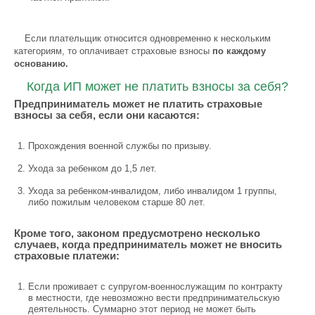
Если плательщик относится одновременно к нескольким
категориям, то оплачивает страховые взносы
по каждому
основанию.
Когда ИП может не платить взносы за себя?
Предприниматель может не платить страховые
взносы за себя, если они касаются:
Прохождения военной службы по призыву.
Ухода за ребенком до 1,5 лет.
Ухода за ребенком-инвалидом, либо инвалидом 1 группы,
либо пожилым человеком старше 80 лет.
Кроме того, законом предусмотрено несколько
случаев, когда предприниматель может не вносить
страховые платежи:
Если проживает с супругом-военнослужащим по контракту
в местности, где невозможно вести предпринимательскую
деятельность. Суммарно этот период не может быть