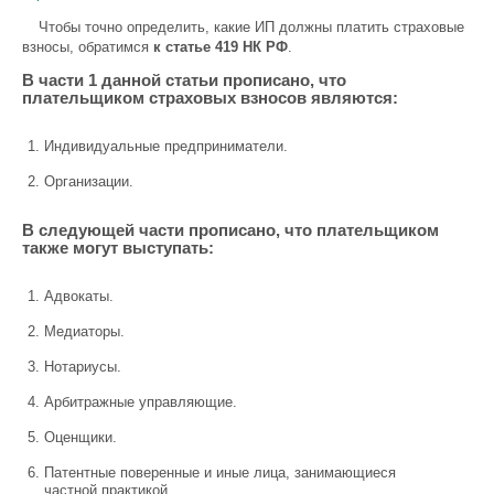
Чтобы точно определить, какие ИП должны платить страховые
взносы, обратимся
к статье 419 НК РФ
.
В части 1 данной статьи прописано, что
плательщиком страховых взносов являются:
Индивидуальные предприниматели.
Организации.
В следующей части прописано, что плательщиком
также могут выступать:
Адвокаты.
Медиаторы.
Нотариусы.
Арбитражные управляющие.
Оценщики.
Патентные поверенные и иные лица, занимающиеся
частной практикой.