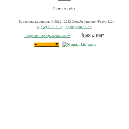
Правила сайта
Все права защищены © 2011 - 2022 Онлайн издание «Pravo 812»
8 (812) 627-14-02
;
8 (499) 350-44-31
;
Создание и продвижение сайта