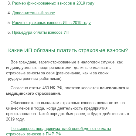
Размер фиксированных взносов в 2019 году
Дополнительный взнос
Расчет страховых взносов ИП в 2019 году
Процедура оплаты взносов ИП
Какие ИП обязаны платить страховые взносы?
Все граждане, зарегистрированные в налоговой службе, как
индивидуальные предприниматели, должны оплачивать
страховые взносы за себя (равнозначно, как и за своих
трудоустроенных работников).
Согласно статье 430 НК РФ, платежи касаются
пенсионного и
медицинского страхования
.
Обязанность по выплатам страховых взносов возлагается на
бизнесменов и тогда, когда деятельность предприятия
приостановлена. Такой порядок был ранее, и будет действовать в
2019 году.
Пенсионеров-предпринимателей освободят от оплаты
страховых взносов в ПФР РФ