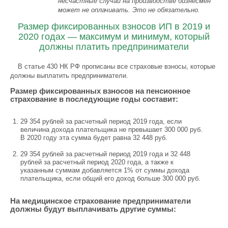
несчастные случаи на производстве бизнесмен
может не оплачивать. Это не обязательно.
Размер фиксированных взносов ИП в 2019 и
2020 годах — максимум и минимум, который
должны платить предприниматели
В статье 430 НК РФ прописаны все страховые взносы, которые
должны выплатить предприниматели.
Размер фиксированных взносов на пенсионное
страхование в последующие годы составит:
29 354 рублей за расчетный период 2019 года, если
величина дохода плательщика не превышает 300 000 руб.
В 2020 году эта сумма будет равна 32 448 руб.
29 354 рублей за расчетный период 2019 года и 32 448
рублей за расчетный период 2020 года, а также к
указанным суммам добавляется 1% от суммы дохода
плательщика, если общий его доход больше 300 000 руб.
На медицинское страхование предприниматели
должны будут выплачивать другие суммы: