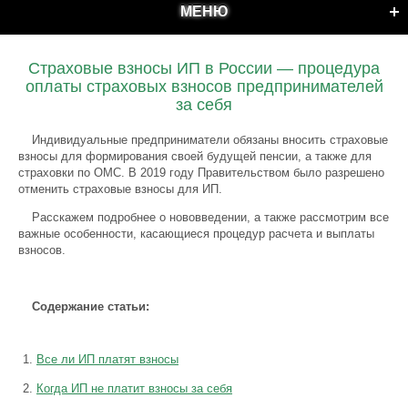
МЕНЮ
Страховые взносы ИП в России — процедура
оплаты страховых взносов предпринимателей
за себя
Индивидуальные предприниматели обязаны вносить страховые
взносы для формирования своей будущей пенсии, а также для
страховки по ОМС. В 2019 году Правительством было разрешено
отменить страховые взносы для ИП.
Расскажем подробнее о нововведении, а также рассмотрим все
важные особенности, касающиеся процедур расчета и выплаты
взносов.
Содержание статьи:
Все ли ИП платят взносы
Когда ИП не платит взносы за себя