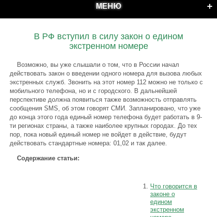
МЕНЮ
В РФ вступил в силу закон о едином
экстренном номере
Возможно, вы уже слышали о том, что в России начал
действовать закон о введении одного номера для вызова любых
экстренных служб. Звонить на этот номер 112 можно не только с
мобильного телефона, но и с городского. В дальнейшей
перспективе должна появиться также возможность отправлять
сообщения SMS, об этом говорят СМИ. Запланировано, что уже
до конца этого года единый номер телефона будет работать в 9-
ти регионах страны, а также наиболее крупных городах. До тех
пор, пока новый единый номер не войдет в действие, будут
действовать стандартные номера: 01,02 и так далее.
Содержание статьи:
Что говорится в
законе о
едином
экстренном