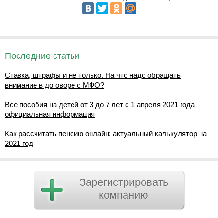
Последние статьи
Ставка, штрафы и не только. На что надо обращать
внимание в договоре с МФО?
Все пособия на детей от 3 до 7 лет с 1 апреля 2021 года —
официальная информация
Как рассчитать пенсию онлайн: актуальный калькулятор на
2021 год
Зарегистрировать
компанию