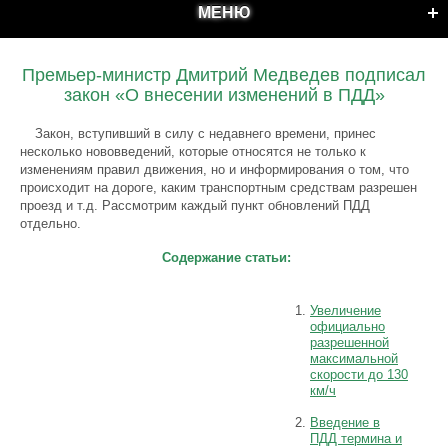
МЕНЮ
Премьер-министр Дмитрий Медведев подписал
закон «О внесении изменений в ПДД»
Закон, вступивший в силу с недавнего времени, принес
несколько нововведений, которые относятся не только к
изменениям правил движения, но и информирования о том, что
происходит на дороге, каким транспортным средствам разрешен
проезд и т.д. Рассмотрим каждый пункт обновлений ПДД
отдельно.
Содержание статьи:
Увеличение
официально
разрешенной
максимальной
скорости до 130
км/ч
Введение в
ПДД термина и