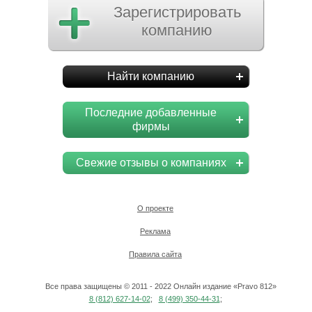
Зарегистрировать
компанию
Найти компанию
Последние добавленные
фирмы
Свежие отзывы о компаниях
О проекте
Реклама
Правила сайта
Все права защищены © 2011 - 2022 Онлайн издание «Pravo 812»
8 (812) 627-14-02
;
8 (499) 350-44-31
;