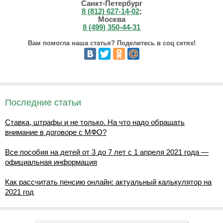
Санкт-Петербург
8 (812) 627-14-02
;
Москва
8 (499) 350-44-31
Вам помогла наша статья? Поделитесь в соц сетях!
Последние статьи
Ставка, штрафы и не только. На что надо обращать
внимание в договоре с МФО?
Все пособия на детей от 3 до 7 лет с 1 апреля 2021 года —
официальная информация
Как рассчитать пенсию онлайн: актуальный калькулятор на
2021 год