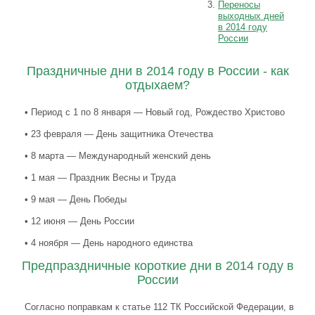
Переносы
выходных дней
в 2014 году
России
Праздничные дни в 2014 году в России - как
отдыхаем?
• Период с 1 по 8 января — Новый год, Рождество Христово
• 23 февраля — День защитника Отечества
• 8 марта — Международный женский день
• 1 мая — Праздник Весны и Труда
• 9 мая — День Победы
• 12 июня — День России
• 4 ноября — День народного единства
Предпраздничные короткие дни в 2014 году в
России
Согласно поправкам к статье 112 ТК Российской Федерации, в