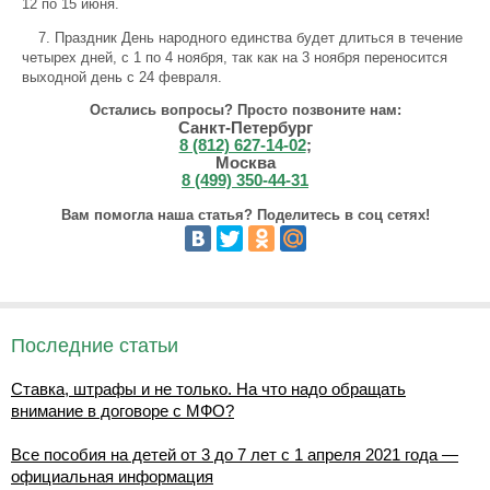
12 по 15 июня.
7. Праздник День народного единства будет длиться в течение
четырех дней, с 1 по 4 ноября, так как на 3 ноября переносится
выходной день с 24 февраля.
Остались вопросы? Просто позвоните нам:
Санкт-Петербург
8 (812) 627-14-02
;
Москва
8 (499) 350-44-31
Вам помогла наша статья? Поделитесь в соц сетях!
Последние статьи
Ставка, штрафы и не только. На что надо обращать
внимание в договоре с МФО?
Все пособия на детей от 3 до 7 лет с 1 апреля 2021 года —
официальная информация