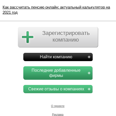
Как рассчитать пенсию онлайн: актуальный калькулятор на
2021 год
Зарегистрировать
компанию
Найти компанию
Последние добавленные
фирмы
Свежие отзывы о компаниях
О проекте
Реклама