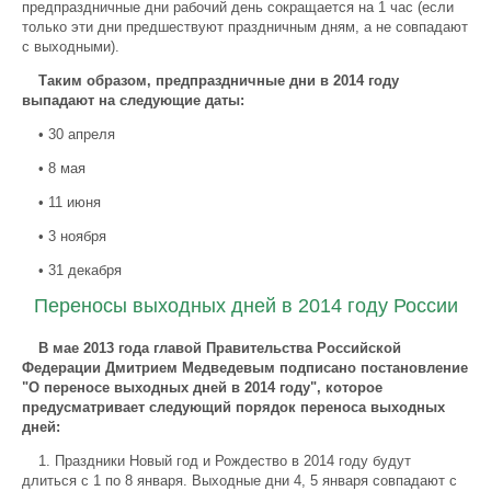
предпраздничные дни рабочий день сокращается на 1 час (если
только эти дни предшествуют праздничным дням, а не совпадают
с выходными).
Таким образом, предпраздничные дни в 2014 году
выпадают на следующие даты:
• 30 апреля
• 8 мая
• 11 июня
• 3 ноября
• 31 декабря
Переносы выходных дней в 2014 году России
В мае 2013 года главой Правительства Российской
Федерации Дмитрием Медведевым подписано постановление
"О переносе выходных дней в 2014 году", которое
предусматривает следующий порядок переноса выходных
дней:
1. Праздники Новый год и Рождество в 2014 году будут
длиться с 1 по 8 января. Выходные дни 4, 5 января совпадают с