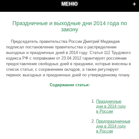
МЕНЮ
Праздничные и выходные дни 2014 года по
закону
Председатель правительства России Дмитрий Медведев
подписал постановление правительства о распределении
выходных и праздничных дней в 2014 году. Статья 112 Трудового
кодекса РФ с поправками от 23.04.2012 гарантирует россиянам
предоставление свободных дней в праздники, которые внесены в
список статьи, с сохранением окладов, а также регулирует
перенос выходных и праздничных дней по утвержденному плану.
Содержание статьи:
Праздничные
дни в 2014 году
в России
Предпраздничные
дни в 2014 году
в России