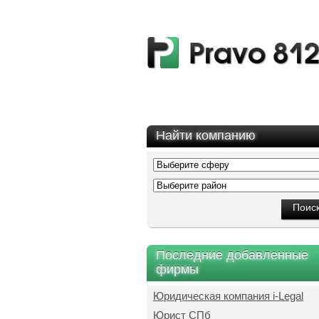
Найти компанию
Последние добавленные
фирмы
Юридическая компания i-Legal
Юрист СПб