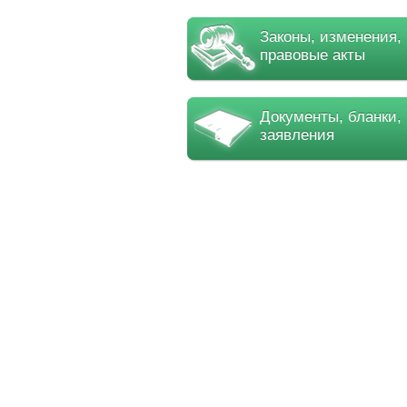
Законы, изменения,
правовые акты
Документы, бланки,
заявления