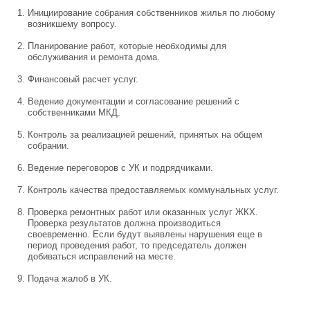
Инициирование собрания собственников жилья по любому
возникшему вопросу.
Планирование работ, которые необходимы для
обслуживания и ремонта дома.
Финансовый расчет услуг.
Ведение документации и согласование решений с
собственниками МКД.
Контроль за реализацией решений, принятых на общем
собрании.
Ведение переговоров с УК и подрядчиками.
Контроль качества предоставляемых коммунальных услуг.
Проверка ремонтных работ или оказанных услуг ЖКХ.
Проверка результатов должна производиться
своевременно. Если будут выявлены нарушения еще в
период проведения работ, то председатель должен
добиваться исправлений на месте.
Подача жалоб в УК.