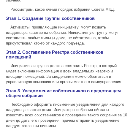
заочная.
Рассмотрим, каков очный порядок избрания Совета МКД.
Этап 1. Создание группы собственников
Активисты, проявляющие инициативу, могут позвать
владельцев квартир на собрание. Инициативную группу могут
составлять любые жильцы дома, не обязательно, чтобы
присутствовал кто-то от каждого подъезда.
Этап 2. Составление Реестра собственников
помещений
Инициативная группа должна составить Реестр, в который
будет включена информация о всех владельцах квартир и
площади помещений. За сведениями можно обратиться в
управляющую компанию или органы местного самоуправления.
Этап 3. Уведомление собственников о предстоящем
общем собрании
Необходимо оформить письменные уведомления для каждого
владельца квартир дома. Инициаторы собрания обязаны
известить всех собственников о проведении такого собрания за 10
дней до даты его проведения, причем отправить уведомление
следует заказным письмом.