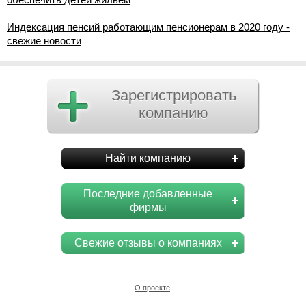
Индексация пенсий работающим пенсионерам в 2020 году -
свежие новости
Зарегистрировать
компанию
Найти компанию
Последние добавленные
фирмы
Свежие отзывы о компаниях
О проекте