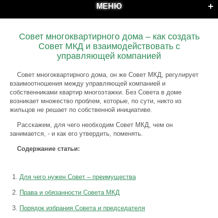
МЕНЮ
Совет многоквартирного дома – как создать
Совет МКД и взаимодействовать с
управляющей компанией
Совет многоквартирного дома, он же Совет МКД, регулирует
взаимоотношения между управляющей компанией и
собственниками квартир многоэтажки. Без Совета в доме
возникает множество проблем, которые, по сути, никто из
жильцов не решает по собственной инициативе.
Расскажем, для чего необходим Совет МКД, чем он
занимается, - и как его утвердить, поменять.
Содержание статьи:
Для чего нужен Совет – преимущества
Права и обязанности Совета МКД
Порядок избрания Совета и председателя