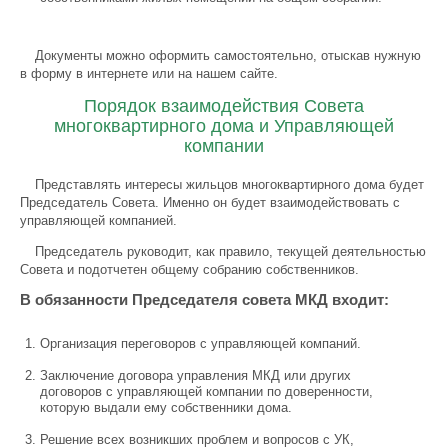
Документы можно оформить самостоятельно, отыскав нужную
в форму в интернете или на нашем сайте.
Порядок взаимодействия Совета
многоквартирного дома и Управляющей
компании
Представлять интересы жильцов многоквартирного дома будет
Председатель Совета. Именно он будет взаимодействовать с
управляющей компанией.
Председатель руководит, как правило, текущей деятельностью
Совета и подотчетен общему собранию собственников.
В обязанности Председателя совета МКД входит:
Организация переговоров с управляющей компаний.
Заключение договора управления МКД или других
договоров с управляющей компании по доверенности,
которую выдали ему собственники дома.
Решение всех возникших проблем и вопросов с УК,