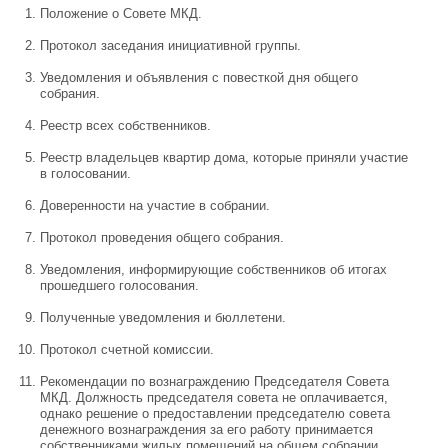
Положение о Совете МКД.
Протокол заседания инициативной группы.
Уведомления и объявления с повесткой дня общего
собрания.
Реестр всех собственников.
Реестр владельцев квартир дома, которые приняли участие
в голосовании.
Доверенности на участие в собрании.
Протокол проведения общего собрания.
Уведомления, информирующие собственников об итогах
прошедшего голосования.
Полученные уведомления и бюллетени.
Протокол счетной комиссии.
Рекомендации по вознаграждению Председателя Совета
МКД. Должность председателя совета не оплачивается,
однако решение о предоставлении председателю совета
денежного вознаграждения за его работу принимается
собственниками жилых помещений на общем собрании.