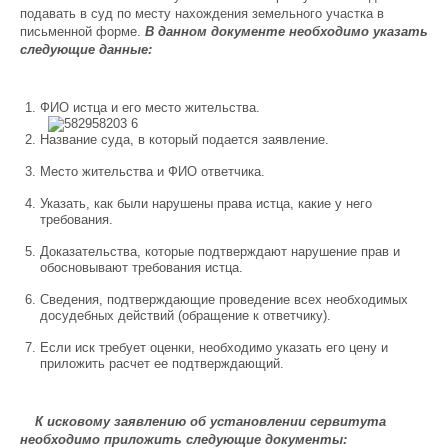
подавать в суд по месту нахождения земельного участка в
письменной форме.
В данном документе необходимо указать
следующие данные:
ФИО истца и его место жительства.
Название суда, в который подается заявление.
Место жительства и ФИО ответчика.
Указать, как были нарушены права истца, какие у него
требования.
Доказательства, которые подтверждают нарушение прав и
обосновывают требования истца.
Сведения, подтверждающие проведение всех необходимых
досудебных действий (обращение к ответчику).
Если иск требует оценки, необходимо указать его цену и
приложить расчет ее подтверждающий.
К исковому заявлению об установлении сервитута
необходимо приложить следующие документы: