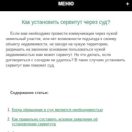
МЕНЮ
Как установить сервитут через суд?
Если вам необходимо провести коммуникации через чужой
земельный участок, или нет возможности подъезда к своему
объекту недвижимости, не заходя на чужую территорию,
разрешить на законном основании пользоваться чужой
недвижимостью вам может сервитут. Но что делать, если
договориться с соседом не удалось? В таких случаях установить
сервитут вам поможет суд.
Содержание статьи:
Когда обращение в суд является необходимостью
Как правильно составить исковое заявление об
установлении сервитута