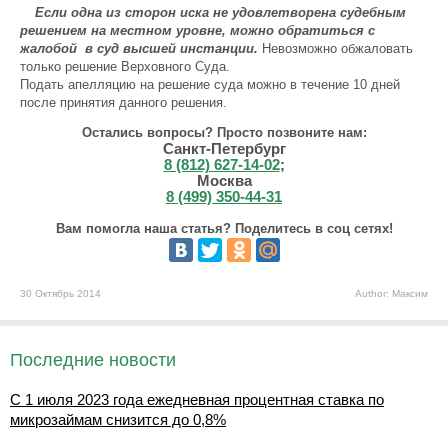
Если одна из сторон иска не удовлетворена судебным
решением на местном уровне, можно обратиться с
жалобой в суд высшей инстанции.
Невозможно обжаловать
только решение Верховного Суда.
Подать апелляцию на решение суда можно в течение 10 дней
после принятия данного решения.
Остались вопросы? Просто позвоните нам:
Санкт-Петербург
8 (812) 627-14-02
;
Москва
8 (499) 350-44-31
Вам помогла наша статья? Поделитесь в соц сетях!
30 Октябрь 2014
Author: Максим
Последние новости
С 1 июля 2023 года ежедневная процентная ставка по
микрозаймам снизится до 0,8%