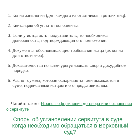
Копии заявления (для каждого из ответчиков, третьих лиц).
Квитанцию об уплате госпошлины.
Если у истца есть представитель, то необходима
доверенность, подтверждающая его полномочия.
Документы, обосновывающие требования истца (их копии
для ответчиков).
Доказательства попытки урегулировать спор в досудебном
порядке.
Расчет суммы, которая оспаривается или высекается в
суде, подписанный истцом и его представителем.
Читайте также:
Нюансы оформления договора или соглашения
о сервитуте
Споры об установлении сервитута в суде –
когда необходимо обращаться в Верховный
суд?