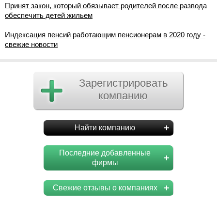
Принят закон, который обязывает родителей после развода
обеспечить детей жильем
Индексация пенсий работающим пенсионерам в 2020 году -
свежие новости
Зарегистрировать
компанию
Найти компанию
Последние добавленные
фирмы
Свежие отзывы о компаниях