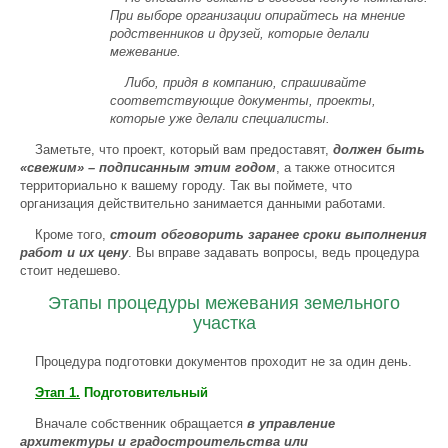
При выборе организации опирайтесь на мнение
родственников и друзей, которые делали
межевание.
Либо, придя в компанию, спрашивайте
соответствующие документы, проекты,
которые уже делали специалисты.
Заметьте, что проект, который вам предоставят,
должен быть
«свежим» – подписанным этим годом
, а также относится
территориально к вашему городу. Так вы поймете, что
организация действительно занимается данными работами.
Кроме того,
стоит обговорить заранее сроки выполнения
работ и их цену
. Вы вправе задавать вопросы, ведь процедура
стоит недешево.
Этапы процедуры межевания земельного
участка
Процедура подготовки документов проходит не за один день.
Этап 1.
Подготовительный
Вначале собственник обращается
в управление
архитектуры и градостроительства или