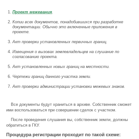
Проект межевания
.
Копии всех документов, понадобившихся при разработке
документации. Обычно это включенные приложения в
проекте.
Акт проверки установленных первичных границ.
Извещения о вызовах землевладельцев на слушание по
согласованию проекта.
Акт установленных новых границ на местности.
Чертежи границ данного участка земли.
Акт проверки администрации установки межевых знаков.
Все документы будут храниться в архиве. Собственник сможет
ими воспользоваться при совершении сделок с участком.
После проведения слушания вы, собственник земли, должны
обратиться в ГКУ.
Процедура регистрации проходит по такой схеме: