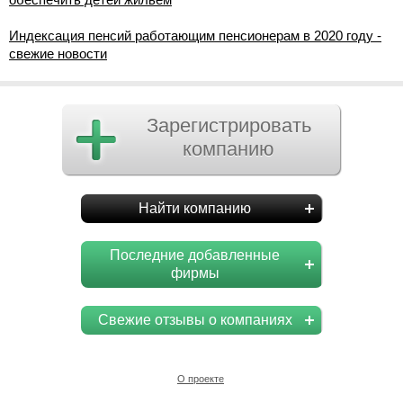
Индексация пенсий работающим пенсионерам в 2020 году -
свежие новости
Зарегистрировать
компанию
Найти компанию
Последние добавленные
фирмы
Свежие отзывы о компаниях
О проекте