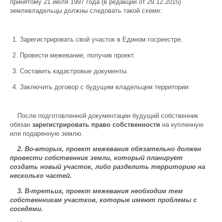
принятому 21 июля 1997 года (в редакции от 29.12.2015)
землевладельцы должны следовать такой схеме:
Зарегистрировать свой участок в Едином госреестре.
Провести межевание, получив проект.
Составить кадастровые документы.
Заключить договор с будущим владельцем территории.
После подготовленной документации будущий собственник
обязан
зарегистрировать право собственности
на купленную
или подаренную землю.
2. Во-вторых, проект межевания обязательно должен
провести собственник земли, который планирует
создать новый участок, либо разделить территорию на
несколько частей.
3. В-третьих, проект межевания необходим тем
собственникам участков, которые имеют проблемы с
соседями.