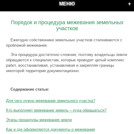
МЕНЮ
Порядок и процедура межевания земельных
участков
Ежегодно собственники земельных участков сталкиваются с
проблемой межевания.
Эта процедура достаточно сложная, поэтому владельцы земли
обращаются к специалистам, которые проводят целый комплекс
работ, восстанавливая, устанавливая и закрепляя границы
некоторой территории документационно.
Содержание статьи:
Для чего нужно межевание земельного участка?
Кто выполняет межевание земель – куда обращаться?
Этапы процедуры межевания земли
Как и где оформляются документы о межевании