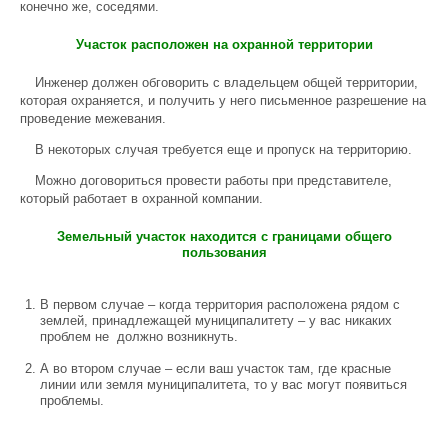
конечно же, соседями.
Участок расположен на охранной территории
Инженер должен обговорить с владельцем общей территории,
которая охраняется, и получить у него письменное разрешение на
проведение межевания.
В некоторых случая требуется еще и пропуск на территорию.
Можно договориться провести работы при представителе,
который работает в охранной компании.
Земельный участок находится с границами общего
пользования
В первом случае – когда территория расположена рядом с
землей, принадлежащей муниципалитету – у вас никаких
проблем не должно возникнуть.
А во втором случае – если ваш участок там, где красные
линии или земля муниципалитета, то у вас могут появиться
проблемы.