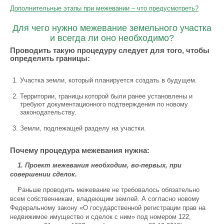
Дополнительные этапы при межевании – что предусмотреть?
Для чего нужно межевание земельного участка
и всегда ли оно необходимо?
Проводить такую процедуру следует для того, чтобы
определить границы:
Участка земли, который планируется создать в будущем.
Территории, границы которой были ранее установлены и
требуют документационного подтверждения по новому
законодательству.
Земли, подлежащей разделу на участки.
Почему процедура межевания нужна:
1. Проект межевания необходим, во-первых, при
совершении сделок.
Раньше проводить межевание не требовалось обязательно
всем собственникам, владеющим землей. А согласно новому
Федеральному закону «О государственной регистрации прав на
недвижимое имущество и сделок с ним» под номером 122,