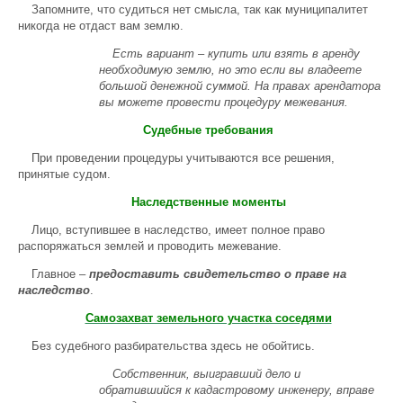
Запомните, что судиться нет смысла, так как муниципалитет
никогда не отдаст вам землю.
Есть вариант – купить или взять в аренду
необходимую землю, но это если вы владеете
большой денежной суммой. На правах арендатора
вы можете провести процедуру межевания.
Судебные требования
При проведении процедуры учитываются все решения,
принятые судом.
Наследственные моменты
Лицо, вступившее в наследство, имеет полное право
распоряжаться землей и проводить межевание.
Главное –
предоставить свидетельство о праве на
наследство
.
Самозахват земельного участка соседями
Без судебного разбирательства здесь не обойтись.
Собственник, выигравший дело и
обратившийся к кадастровому инженеру, вправе