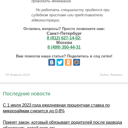
проводить межевание.
Но работать специалисту придется при
судебном приставе или представители
администрации.
Остались вопросы? Просто позвоните нам:
Санкт-Петербург
8 (812) 627-14-02
;
Москва
8 (499) 350-44-31
Вам помогла наша статья? Поделитесь в соц сетях!
05 Февраль 2016
Author: Redaktor
Последние новости
С 1 июля 2023 года ежедневная процентная ставка по
микрозаймам снизится до 0,8%
Принят закон, который обязывает родителей после развода
обеспечить детей жильем