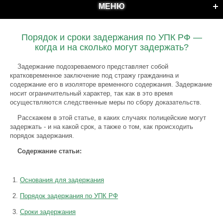
МЕНЮ
Порядок и сроки задержания по УПК РФ —
когда и на сколько могут задержать?
Задержание подозреваемого представляет собой
кратковременное заключение под стражу гражданина и
содержание его в изоляторе временного содержания. Задержание
носит ограничительный характер, так как в это время
осуществляются следственные меры по сбору доказательств.
Расскажем в этой статье, в каких случаях полицейские могут
задержать - и на какой срок, а также о том, как происходить
порядок задержания.
Содержание статьи:
Основания для задержания
Порядок задержания по УПК РФ
Сроки задержания