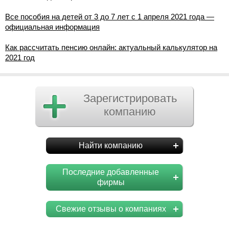
Все пособия на детей от 3 до 7 лет с 1 апреля 2021 года —
официальная информация
Как рассчитать пенсию онлайн: актуальный калькулятор на
2021 год
Зарегистрировать
компанию
Найти компанию
Последние добавленные
фирмы
Свежие отзывы о компаниях